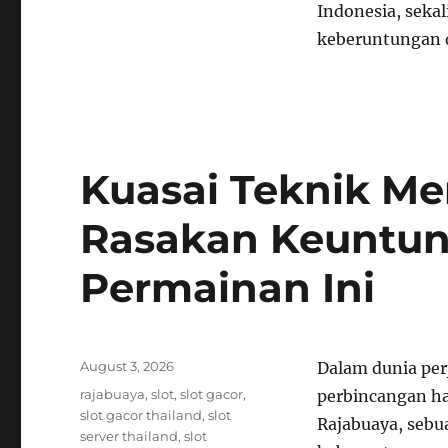
Indonesia, seka
keberuntungan d
Kuasai Teknik Me
Rasakan Keuntun
Permainan Ini
Posted
August 3, 2026
Dalam dunia per
on
Tags
rajabuaya
,
slot
,
slot gacor
,
perbincangan ha
slot gacor thailand
,
slot
Rajabuaya, sebu
server thailand
,
slot