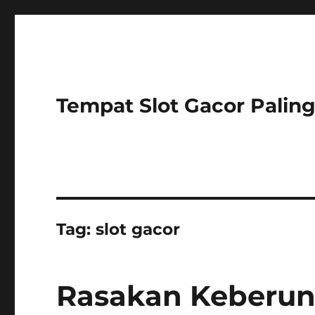
Tempat Slot Gacor Pali
Tag:
slot gacor
Rasakan Keberu