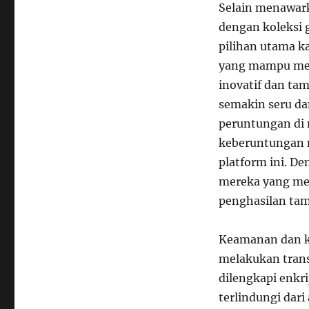
Mudah!
Selain menawark
dengan koleksi g
pilihan utama k
yang mampu men
inovatif dan t
semakin seru da
peruntungan di 
keberuntungan m
platform ini. D
mereka yang me
penghasilan ta
Keamanan dan k
melakukan trans
dilengkapi enkr
terlindungi dari