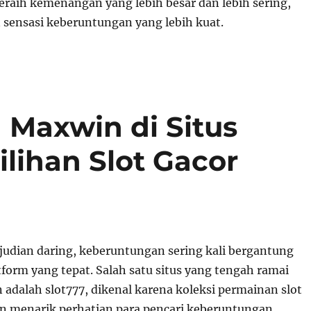
raih kemenangan yang lebih besar dan lebih sering,
 sensasi keberuntungan yang lebih kuat.
Maxwin di Situs
lihan Slot Gacor
judian daring, keberuntungan sering kali bergantung
tform yang tepat. Salah satu situs yang tengah ramai
 adalah slot777, dikenal karena koleksi permainan slot
n menarik perhatian para pencari keberuntungan.