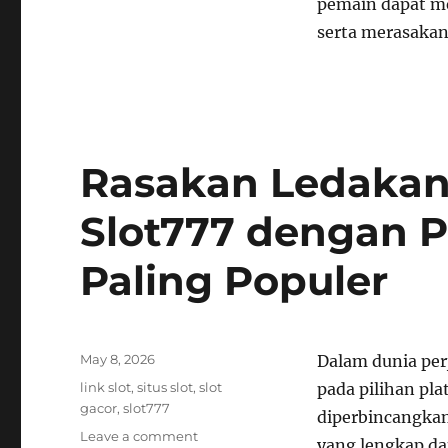
pemain dapat me
serta merasakan
Rasakan Ledakan 
Slot777 dengan Pi
Paling Populer
Posted
May 8, 2026
Dalam dunia per
on
Tags
link slot
,
situs slot
,
slot
pada pilihan pla
gacor
,
slot777
diperbincangkan
on
Leave a comment
yang lengkap da