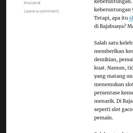
keberuntungan. 
thailand
keberuntungan ya
on
Leave a comment
Kuasai
Tetapi, apa itu
s
Teknik
di Rajabuaya? M
Menang
Slot
Gacor
Salah satu kele
dan
memberikan keme
Rasakan
demikian, pemai
Keuntungan
Melimpah
kuat. Namun, tid
dari
yang matang unt
Permainan
menemukan slot 
Ini
persentase keme
menarik. Di Raja
seperti slot gac
pemain.