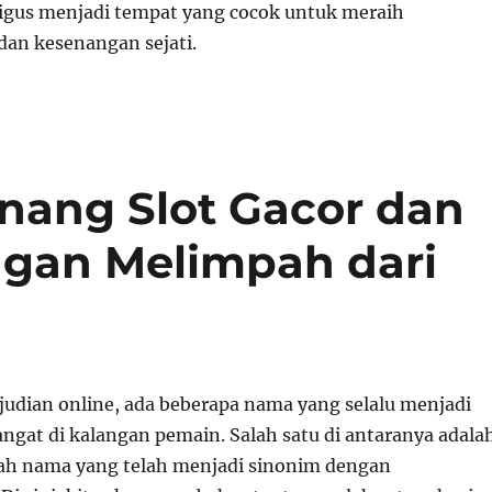
ligus menjadi tempat yang cocok untuk meraih
an kesenangan sejati.
nang Slot Gacor dan
gan Melimpah dari
judian online, ada beberapa nama yang selalu menjadi
ngat di kalangan pemain. Salah satu di antaranya adala
ah nama yang telah menjadi sinonim dengan