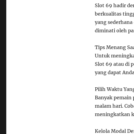
Slot 69 hadir d
berkualitas tin
yang sederhana 
diminati oleh p
Tips Menang Sa
Untuk meningka
Slot 69 atau di
yang dapat Anda 
Pilih Waktu Yan
Banyak pemain 
malam hari. Cob
meningkatkan k
Kelola Modal De