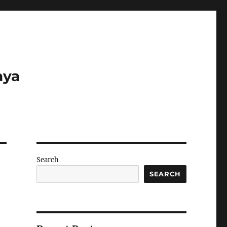
aya
Search
SEARCH