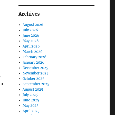
Archives
August 2026
July 2026
June 2026
May 2026
April 2026
March 2026
February 2026
January 2026
December 2025
November 2025
9
October 2025
tu
September 2025
August 2025
July 2025
June 2025
May 2025
April 2025