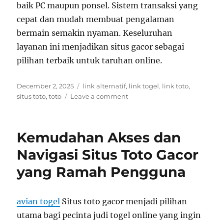
baik PC maupun ponsel. Sistem transaksi yang
cepat dan mudah membuat pengalaman
bermain semakin nyaman. Keseluruhan
layanan ini menjadikan situs gacor sebagai
pilihan terbaik untuk taruhan online.
Posted
Tags
December 2, 2025
link alternatif
,
link togel
,
link toto
,
on
on
situs toto
,
toto
Leave a comment
Langkah
Mudah
Mendaftar
Kemudahan Akses dan
dan
Memulai
Navigasi Situs Toto Gacor
Perjudian
yang Ramah Pengguna
di
Situs
Gacor
Paling
avian togel
Situs toto gacor menjadi pilihan
Populer
utama bagi pecinta judi togel online yang ingin