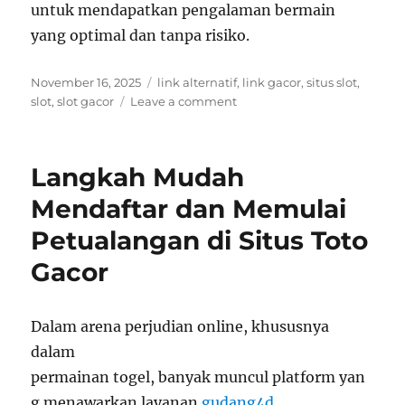
untuk mendapatkan pengalaman bermain
yang optimal dan tanpa risiko.
Posted
Tags
November 16, 2025
link alternatif
,
link gacor
,
situs slot
,
on
on
slot
,
slot gacor
Leave a comment
Situs
Bandar
Togel
Langkah Mudah
Resmi
Asia
Mendaftar dan Memulai
Dengan
Petualangan di Situs Toto
Layanan
Premium
Gacor
Dalam arena perjudian online, khususnya
dalam
permainan togel, banyak muncul platform yan
g menawarkan layanan
gudang4d