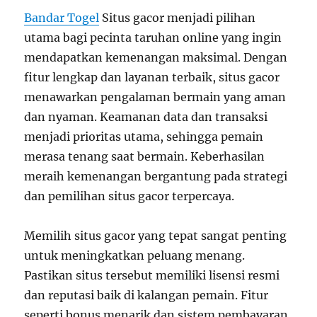
Bandar Togel
Situs gacor menjadi pilihan
utama bagi pecinta taruhan online yang ingin
mendapatkan kemenangan maksimal. Dengan
fitur lengkap dan layanan terbaik, situs gacor
menawarkan pengalaman bermain yang aman
dan nyaman. Keamanan data dan transaksi
menjadi prioritas utama, sehingga pemain
merasa tenang saat bermain. Keberhasilan
meraih kemenangan bergantung pada strategi
dan pemilihan situs gacor terpercaya.
Memilih situs gacor yang tepat sangat penting
untuk meningkatkan peluang menang.
Pastikan situs tersebut memiliki lisensi resmi
dan reputasi baik di kalangan pemain. Fitur
seperti bonus menarik dan sistem pembayaran