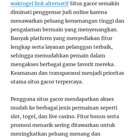
waktogel link alternatif
Situs gacor semakin
diminati penggemar judi online karena
menawarkan peluang kemenangan tinggi dan
pengalaman bermain yang menyenangkan.
Banyak platform yang menyediakan fitur
lengkap serta layanan pelanggan terbaik,
sehingga memudahkan pemain dalam
mengakses berbagai game favorit mereka.
Keamanan dan transparansi menjadi prioritas
utama situs gacor terpercaya.
Pengguna situs gacor mendapatkan akses
mudah ke berbagai jenis permainan seperti
slot, togel, dan live casino. Fitur bonus serta
promosi menarik sering ditawarkan untuk
meningkatkan peluang menang dan