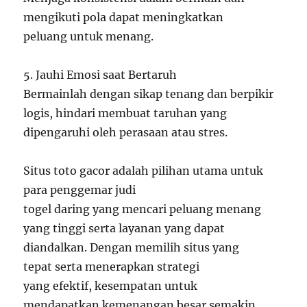
mengikuti pola dapat meningkatkan
peluang untuk menang.
5. Jauhi Emosi saat Bertaruh
Bermainlah dengan sikap tenang dan berpikir
logis, hindari membuat taruhan yang
dipengaruhi oleh perasaan atau stres.
Situs toto gacor adalah pilihan utama untuk
para penggemar judi
togel daring yang mencari peluang menang
yang tinggi serta layanan yang dapat
diandalkan. Dengan memilih situs yang
tepat serta menerapkan strategi
yang efektif, kesempatan untuk
mendapatkan kemenangan besar semakin