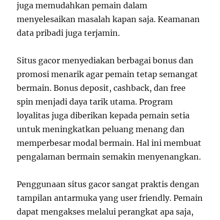
juga memudahkan pemain dalam
menyelesaikan masalah kapan saja. Keamanan
data pribadi juga terjamin.
Situs gacor menyediakan berbagai bonus dan
promosi menarik agar pemain tetap semangat
bermain. Bonus deposit, cashback, dan free
spin menjadi daya tarik utama. Program
loyalitas juga diberikan kepada pemain setia
untuk meningkatkan peluang menang dan
memperbesar modal bermain. Hal ini membuat
pengalaman bermain semakin menyenangkan.
Penggunaan situs gacor sangat praktis dengan
tampilan antarmuka yang user friendly. Pemain
dapat mengakses melalui perangkat apa saja,