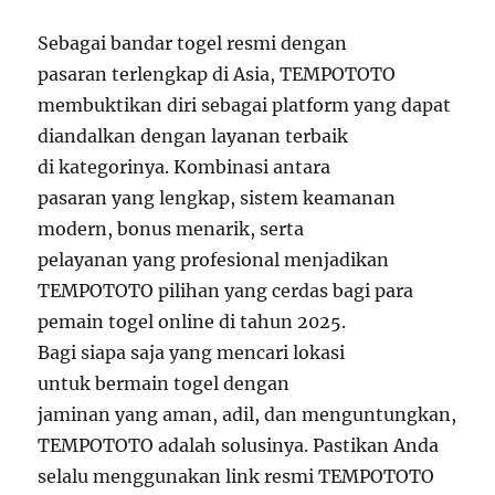
Sebagai bandar togel resmi dengan
pasaran terlengkap di Asia, TEMPOTOTO
membuktikan diri sebagai platform yang dapat
diandalkan dengan layanan terbaik
di kategorinya. Kombinasi antara
pasaran yang lengkap, sistem keamanan
modern, bonus menarik, serta
pelayanan yang profesional menjadikan
TEMPOTOTO pilihan yang cerdas bagi para
pemain togel online di tahun 2025.
Bagi siapa saja yang mencari lokasi
untuk bermain togel dengan
jaminan yang aman, adil, dan menguntungkan,
TEMPOTOTO adalah solusinya. Pastikan Anda
selalu menggunakan link resmi TEMPOTOTO