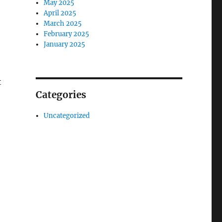
May 2025
April 2025
March 2025
February 2025
January 2025
t
Categories
Uncategorized