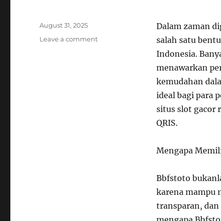
Posted
August 31, 2025
Dalam zaman dig
on
on
Leave a comment
salah satu bent
Daftar
Indonesia. Bany
Link
menawarkan perm
Slot
Gacor
kemudahan dalam
QRIS
ideal bagi para
Resmi
situs slot gacor
2025
QRIS.
Mengapa Memili
Bbfstoto bukanla
karena mampu m
transparan, dan
mengapa Bbfstot