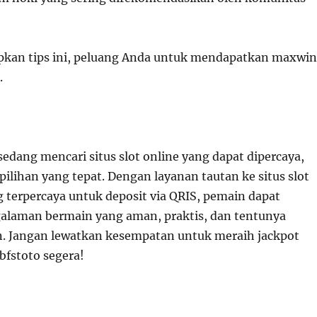
kan tips ini, peluang Anda untuk mendapatkan maxwin
.
edang mencari situs slot online yang dapat dipercaya,
pilihan yang tepat. Dengan layanan tautan ke situs slot
g terpercaya untuk deposit via QRIS, pemain dapat
alaman bermain yang aman, praktis, dan tentunya
 Jangan lewatkan kesempatan untuk meraih jackpot
bfstoto segera!