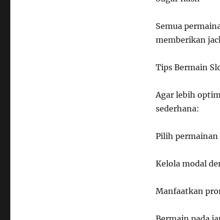
Semua permainan
memberikan jack
Tips Bermain Sl
Agar lebih optim
sederhana:
Pilih permainan
Kelola modal de
Manfaatkan prom
Bermain pada ja