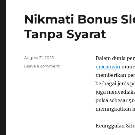
Nikmati Bonus Sl
Tanpa Syarat
Posted
August 31, 2025
Dalam dunia per
on
on
Leave a comment
macanwin
muncu
Nikmati
memberikan pen
Bonus
berbagai jenis 
Slot
50%
juga menyediak
Pulsa
pulsa sebesar 5
50
meningkatkan m
Ribu
Tanpa
Syarat
Keunggulan Sit