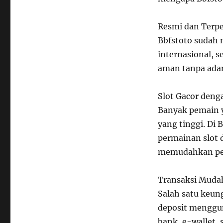
Resmi dan Terp
Bbfstoto sudah 
internasional, s
aman tanpa ada
Slot Gacor deng
Banyak pemain 
yang tinggi. Di
permainan slot 
memudahkan pe
Transaksi Muda
Salah satu keu
deposit menggu
bank, e-wallet, 