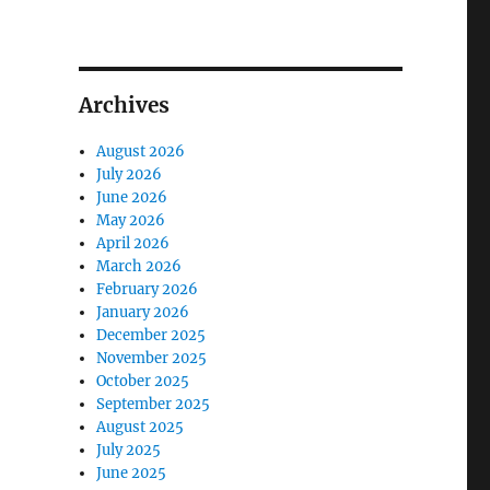
Archives
August 2026
July 2026
June 2026
May 2026
April 2026
March 2026
February 2026
January 2026
December 2025
November 2025
October 2025
September 2025
August 2025
July 2025
June 2025