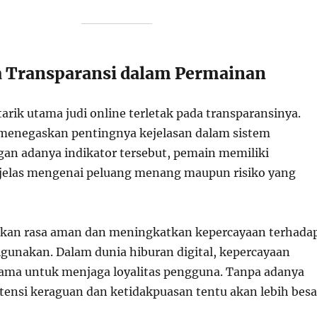
 Transparansi dalam Permainan
tarik utama judi online terletak pada transparansinya.
menegaskan pentingnya kejelasan dalam sistem
an adanya indikator tersebut, pemain memiliki
jelas mengenai peluang menang maupun risiko yang
akan rasa aman dan meningkatkan kepercayaan terhada
igunakan. Dalam dunia hiburan digital, kepercayaan
ama untuk menjaga loyalitas pengguna. Tanpa adanya
otensi keraguan dan ketidakpuasan tentu akan lebih besa