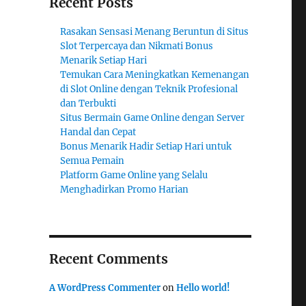
Recent Posts
Rasakan Sensasi Menang Beruntun di Situs
Slot Terpercaya dan Nikmati Bonus
Menarik Setiap Hari
Temukan Cara Meningkatkan Kemenangan
di Slot Online dengan Teknik Profesional
dan Terbukti
Situs Bermain Game Online dengan Server
Handal dan Cepat
Bonus Menarik Hadir Setiap Hari untuk
Semua Pemain
Platform Game Online yang Selalu
Menghadirkan Promo Harian
Recent Comments
A WordPress Commenter
on
Hello world!