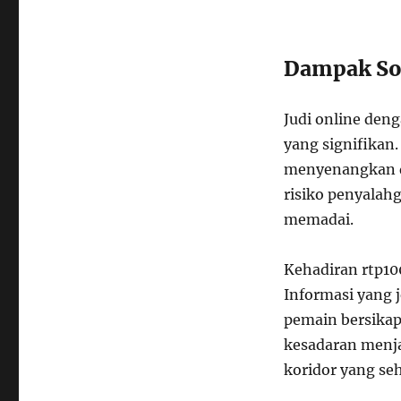
Dampak Sos
Judi online de
yang signifikan.
menyenangkan dan
risiko penyalahg
memadai.
Kehadiran rtp10
Informasi yang
pemain bersikap 
kesadaran menja
koridor yang seh