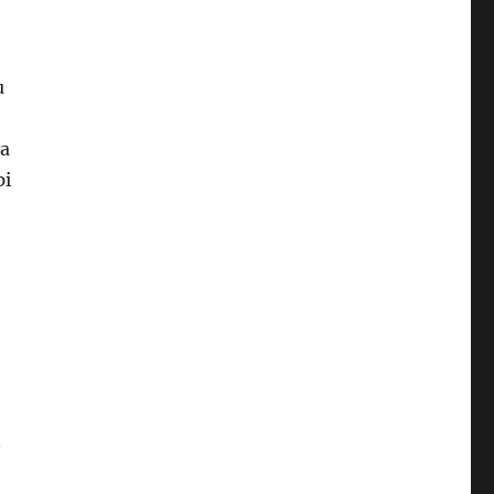
u
ya
pi
k