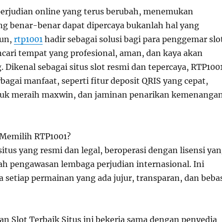
perjudian online yang terus berubah, menemukan
ang benar-benar dapat dipercaya bukanlah hal yang
un,
rtp1001
hadir sebagai solusi bagi para penggemar slo
cari tempat yang profesional, aman, dan kaya akan
 Dikenal sebagai situs slot resmi dan tepercaya, RTP100
agai manfaat, seperti fitur deposit QRIS yang cepat,
uk meraih maxwin, dan jaminan penarikan kemenanga
Memilih RTP1001?
itus yang resmi dan legal, beroperasi dengan lisensi ya
wah pengawasan lembaga perjudian internasional. Ini
setiap permainan yang ada jujur, transparan, dan beba
an Slot Terbaik Situs ini bekerja sama dengan penyedia