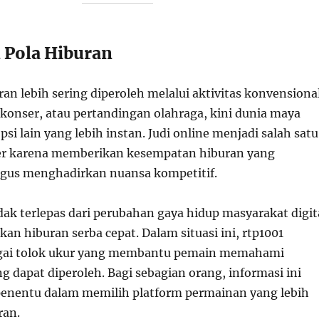
 Pola Hiburan
ran lebih sering diperoleh melalui aktivitas konvensiona
 konser, atau pertandingan olahraga, kini dunia maya
i lain yang lebih instan. Judi online menjadi salah satu
ler karena memberikan kesempatan hiburan yang
aligus menghadirkan nuansa kompetitif.
dak terlepas dari perubahan gaya hidup masyarakat digit
n hiburan serba cepat. Dalam situasi ini, rtp1001
gai tolok ukur yang membantu pemain memahami
ng dapat diperoleh. Bagi sebagian orang, informasi ini
penentu dalam memilih platform permainan yang lebih
ran.