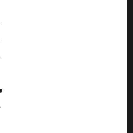
t
1
n
ng
s