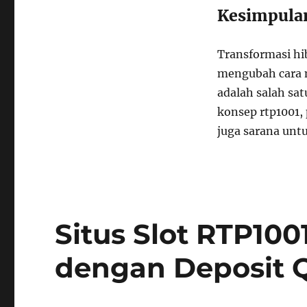
Kesimpula
Transformasi h
mengubah cara m
adalah salah sa
konsep rtp1001,
juga sarana unt
Situs Slot RTP100
dengan Deposit 