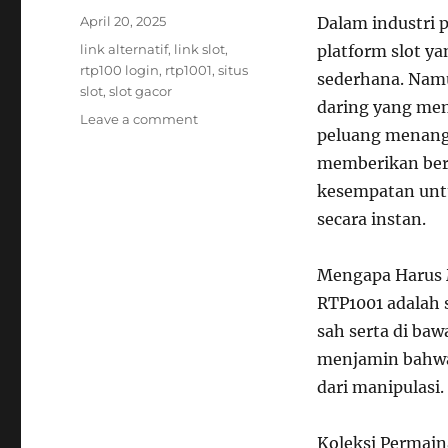
Posted
April 20, 2025
Dalam industri 
on
Tags
link alternatif
,
link slot
,
platform slot y
rtp100 login
,
rtp1001
,
situs
sederhana. Nam
slot
,
slot gacor
daring yang men
on
Leave a comment
peluang menang.
Situs
Slot
memberikan berb
RTP1001,
kesempatan unt
Gacor
secara instan.
Tiap
Hari
dengan
Mengapa Harus 
Deposit
RTP1001 adalah s
QRIS
Langsung
sah serta di ba
Masuk
menjamin bahwa 
dari manipulasi.
Koleksi Permain