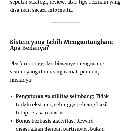
seputar strategi, review, atau tips bermain yang
disajikan secara informatif.
Sistem yang Lebih Menguntungkan:
Apa Bedanya?
Platform unggulan biasanya mengusung
sistem yang dirancang ramah pemain,
misalnya:
Pengaturan volatilitas seimbang
: Tidak
terlalu ekstrem, sehingga peluang hasil
tetap terasa realistis.
Bonus berbasis aktivitas
: Reward
disesuaikan dengan partisipasi, bukan