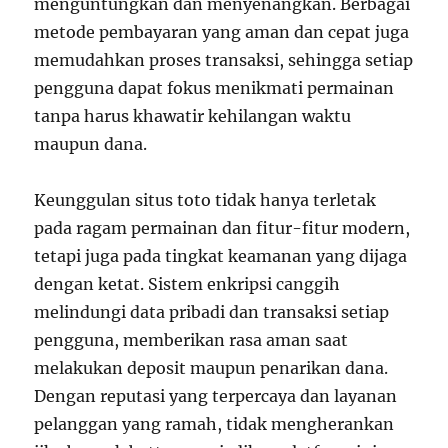
menguntungkan dan menyenangkan. Berbagai
metode pembayaran yang aman dan cepat juga
memudahkan proses transaksi, sehingga setiap
pengguna dapat fokus menikmati permainan
tanpa harus khawatir kehilangan waktu
maupun dana.
Keunggulan situs toto tidak hanya terletak
pada ragam permainan dan fitur-fitur modern,
tetapi juga pada tingkat keamanan yang dijaga
dengan ketat. Sistem enkripsi canggih
melindungi data pribadi dan transaksi setiap
pengguna, memberikan rasa aman saat
melakukan deposit maupun penarikan dana.
Dengan reputasi yang terpercaya dan layanan
pelanggan yang ramah, tidak mengherankan