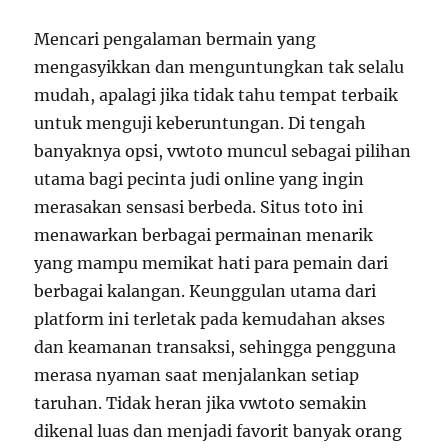
Cara
Ini
Mencari pengalaman bermain yang
mengasyikkan dan menguntungkan tak selalu
mudah, apalagi jika tidak tahu tempat terbaik
untuk menguji keberuntungan. Di tengah
banyaknya opsi, vwtoto muncul sebagai pilihan
utama bagi pecinta judi online yang ingin
merasakan sensasi berbeda. Situs toto ini
menawarkan berbagai permainan menarik
yang mampu memikat hati para pemain dari
berbagai kalangan. Keunggulan utama dari
platform ini terletak pada kemudahan akses
dan keamanan transaksi, sehingga pengguna
merasa nyaman saat menjalankan setiap
taruhan. Tidak heran jika vwtoto semakin
dikenal luas dan menjadi favorit banyak orang