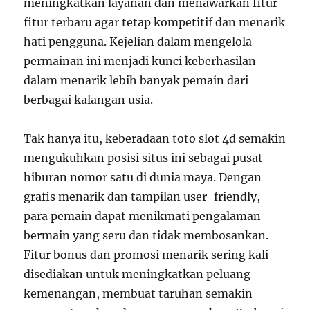
meningkatkan layanan dan menawarkan fitur-
fitur terbaru agar tetap kompetitif dan menarik
hati pengguna. Kejelian dalam mengelola
permainan ini menjadi kunci keberhasilan
dalam menarik lebih banyak pemain dari
berbagai kalangan usia.
Tak hanya itu, keberadaan toto slot 4d semakin
mengukuhkan posisi situs ini sebagai pusat
hiburan nomor satu di dunia maya. Dengan
grafis menarik dan tampilan user-friendly,
para pemain dapat menikmati pengalaman
bermain yang seru dan tidak membosankan.
Fitur bonus dan promosi menarik sering kali
disediakan untuk meningkatkan peluang
kemenangan, membuat taruhan semakin