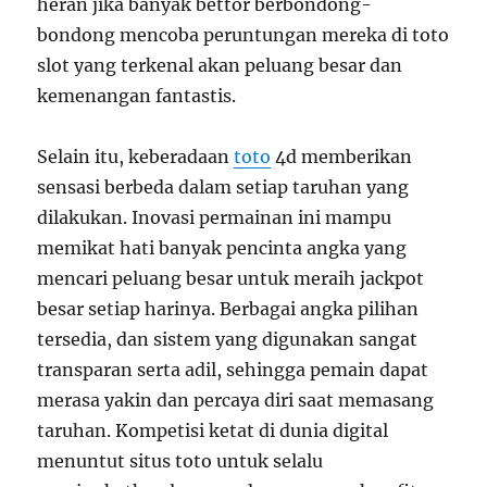
heran jika banyak bettor berbondong-
bondong mencoba peruntungan mereka di toto
slot yang terkenal akan peluang besar dan
kemenangan fantastis.
Selain itu, keberadaan
toto
4d memberikan
sensasi berbeda dalam setiap taruhan yang
dilakukan. Inovasi permainan ini mampu
memikat hati banyak pencinta angka yang
mencari peluang besar untuk meraih jackpot
besar setiap harinya. Berbagai angka pilihan
tersedia, dan sistem yang digunakan sangat
transparan serta adil, sehingga pemain dapat
merasa yakin dan percaya diri saat memasang
taruhan. Kompetisi ketat di dunia digital
menuntut situs toto untuk selalu