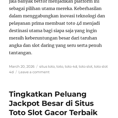
jika banyak bettor menjadikan platform ini
sebagai pilihan utama mereka. Keberhasilan
dalam menggabungkan inovasi teknologi dan
pelayanan prima membuat toto 4d menjadi
destinasi utama bagi siapa saja yang ingin
meraih keberuntungan besar dari taruhan
angka dan slot daring yang seru serta penuh
tantangan.
Posted
Tags
March 20, 2026
situs toto
,
toto
,
toto 4d
,
toto slot
,
toto slot
on
on
4d
Leave a comment
Peluang
Menang
Toto
Tingkatkan Peluang
Slot
4D
Jackpot Besar di Situs
Lebih
Toto Slot Gacor Terbaik
Tinggi
dengan