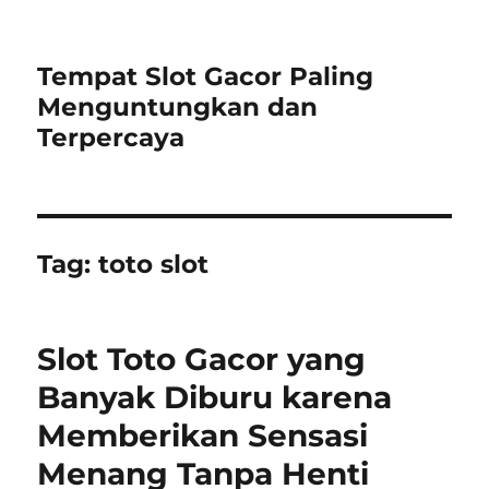
Tempat Slot Gacor Paling
Menguntungkan dan
Terpercaya
Tag:
toto slot
Slot Toto Gacor yang
Banyak Diburu karena
Memberikan Sensasi
Menang Tanpa Henti