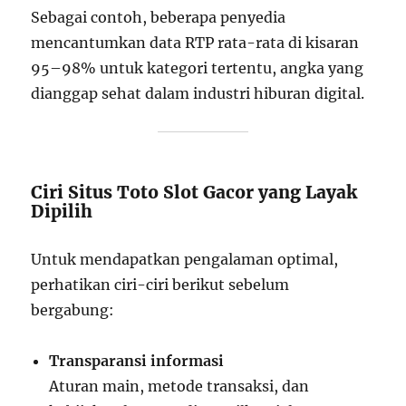
Sebagai contoh, beberapa penyedia
mencantumkan data RTP rata-rata di kisaran
95–98% untuk kategori tertentu, angka yang
dianggap sehat dalam industri hiburan digital.
Ciri Situs Toto Slot Gacor yang Layak
Dipilih
Untuk mendapatkan pengalaman optimal,
perhatikan ciri-ciri berikut sebelum
bergabung:
Transparansi informasi
Aturan main, metode transaksi, dan