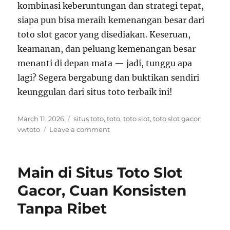
kombinasi keberuntungan dan strategi tepat,
siapa pun bisa meraih kemenangan besar dari
toto slot gacor yang disediakan. Keseruan,
keamanan, dan peluang kemenangan besar
menanti di depan mata — jadi, tunggu apa
lagi? Segera bergabung dan buktikan sendiri
keunggulan dari situs toto terbaik ini!
Posted
Tags
March 11, 2026
situs toto
,
toto
,
toto slot
,
toto slot gacor
,
on
on
vwtoto
Leave a comment
Tingkatkan
Peluang
Jackpot
Main di Situs Toto Slot
Besar
di
Gacor, Cuan Konsisten
Situs
Tanpa Ribet
Toto
Slot
Gacor