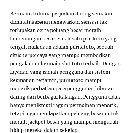
Bermain di dunia perjudian daring semakin
diminati karena menawarkan sensasi tak
terlupakan serta peluang besar meraih
kemenangan besar. Salah satu platform yang
tengah naik daun adalah purnatoto, sebuah
situs terpercaya yang mampu memberikan
pengalaman bermain slot toto terbaik. Dengan
layanan yang ramah pengguna dan sistem
keamanan terjamin, purnatoto mampu
menarik perhatian para penggemar hiburan
daring dari berbagai kalangan. Pengguna tidak
hanya menikmati ragam permainan menarik,
tetapi juga mendapatkan peluang besar untuk
meraih jackpot besar yang mampu mengubah
hidup mereka dalam sekejap.