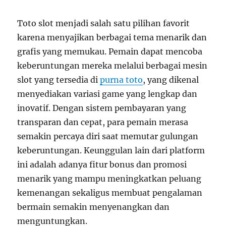
Toto slot menjadi salah satu pilihan favorit
karena menyajikan berbagai tema menarik dan
grafis yang memukau. Pemain dapat mencoba
keberuntungan mereka melalui berbagai mesin
slot yang tersedia di
purna toto
, yang dikenal
menyediakan variasi game yang lengkap dan
inovatif. Dengan sistem pembayaran yang
transparan dan cepat, para pemain merasa
semakin percaya diri saat memutar gulungan
keberuntungan. Keunggulan lain dari platform
ini adalah adanya fitur bonus dan promosi
menarik yang mampu meningkatkan peluang
kemenangan sekaligus membuat pengalaman
bermain semakin menyenangkan dan
menguntungkan.