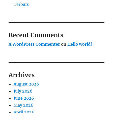
Terbaru
Recent Comments
A WordPress Commenter
on
Hello world!
Archives
August 2026
July 2026
June 2026
May 2026
April 2026