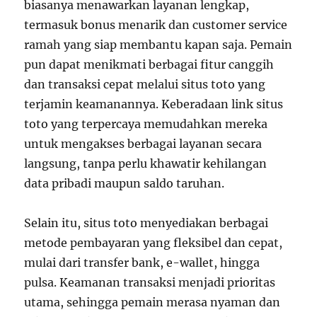
biasanya menawarkan layanan lengkap,
termasuk bonus menarik dan customer service
ramah yang siap membantu kapan saja. Pemain
pun dapat menikmati berbagai fitur canggih
dan transaksi cepat melalui situs toto yang
terjamin keamanannya. Keberadaan link situs
toto yang terpercaya memudahkan mereka
untuk mengakses berbagai layanan secara
langsung, tanpa perlu khawatir kehilangan
data pribadi maupun saldo taruhan.
Selain itu, situs toto menyediakan berbagai
metode pembayaran yang fleksibel dan cepat,
mulai dari transfer bank, e-wallet, hingga
pulsa. Keamanan transaksi menjadi prioritas
utama, sehingga pemain merasa nyaman dan