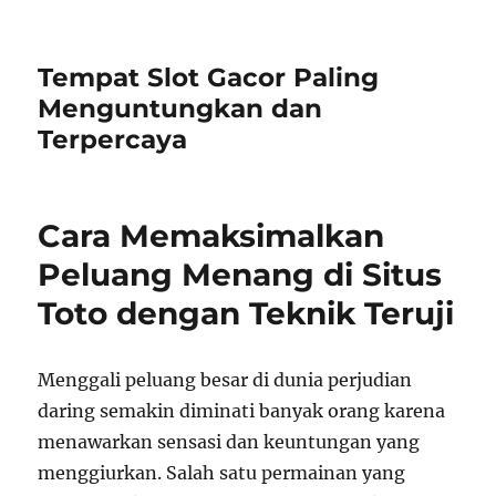
Tempat Slot Gacor Paling
Menguntungkan dan
Terpercaya
Cara Memaksimalkan
Peluang Menang di Situs
Toto dengan Teknik Teruji
Menggali peluang besar di dunia perjudian
daring semakin diminati banyak orang karena
menawarkan sensasi dan keuntungan yang
menggiurkan. Salah satu permainan yang