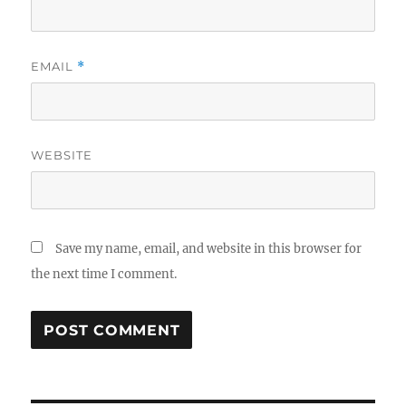
EMAIL
*
WEBSITE
Save my name, email, and website in this browser for
the next time I comment.