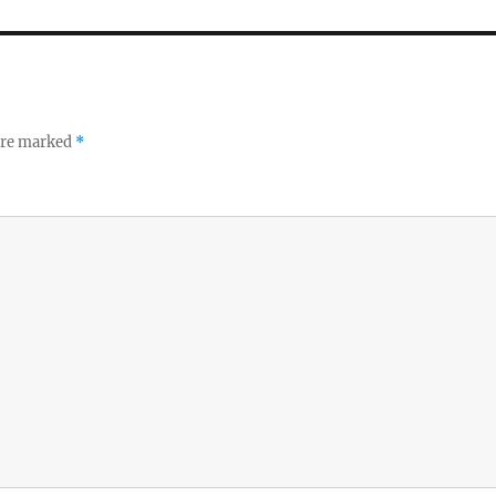
 are marked
*