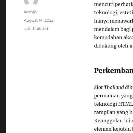
mencuri perhati
Author
admin
teknologi, estet
Posted
August 14, 2025
hanya menawark
on
Tags
slot thailand
mendalam bagi 
kemudahan akses
didukung oleh in
Perkembang
Slot Thailand
dik
permainan yang 
teknologi HTML
tampilan yang ha
Keunggulan ini 
elemen kejutan b