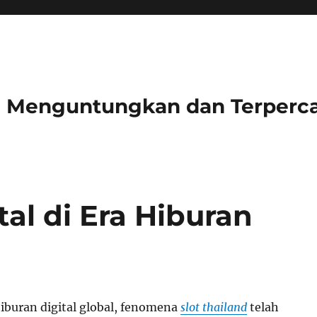
ng Menguntungkan dan Terperc
tal di Era Hiburan
iburan digital global, fenomena
slot thailand
telah