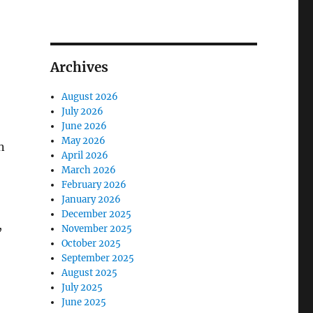
Archives
August 2026
July 2026
June 2026
May 2026
n
April 2026
March 2026
February 2026
January 2026
December 2025
,
November 2025
October 2025
September 2025
August 2025
July 2025
June 2025