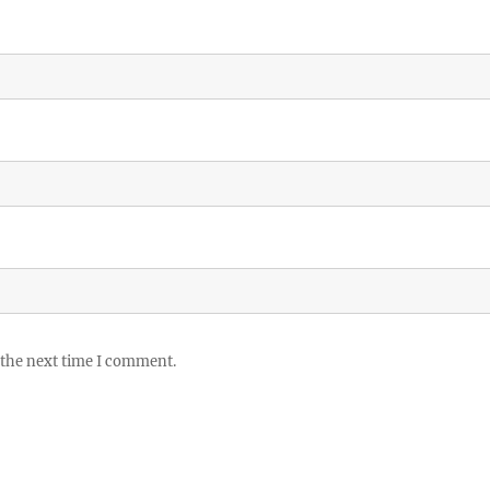
 the next time I comment.