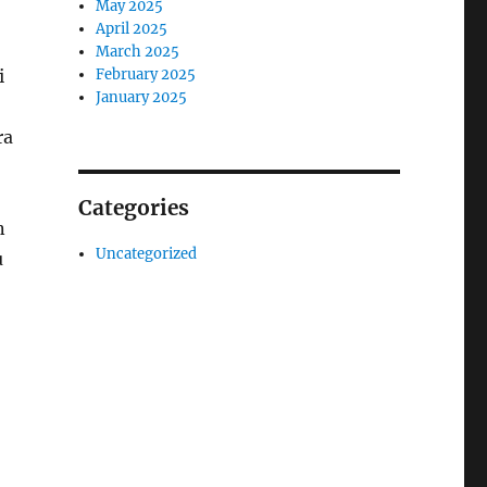
May 2025
April 2025
March 2025
i
February 2025
January 2025
ra
Categories
n
Uncategorized
u