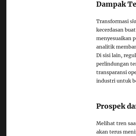
Dampak Tek
Transformasi
sl
kecerdasan buata
menyesuaikan pe
analitik memban
Di sisi lain, re
perlindungan te
transparansi op
industri untuk b
Prospek da
Melihat tren saa
akan terus meni