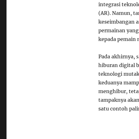
integrasi teknol
(AR). Namun, ta
keseimbangan an
permainan yang 
kepada pemain m
Pada akhirnya,
s
hiburan digital
teknologi mutakh
keduanya mamp
menghibur, teta
tampaknya akan t
satu contoh pal