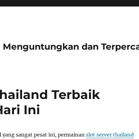
ng Menguntungkan dan Terperc
Thailand Terbaik
ari Ini
l yang sangat pesat ini, permainan
slot server thailand