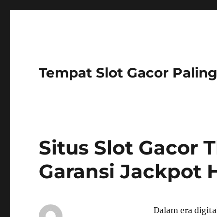
Tempat Slot Gacor Pali
Situs Slot Gacor 
Garansi Jackpot H
Dalam era digita