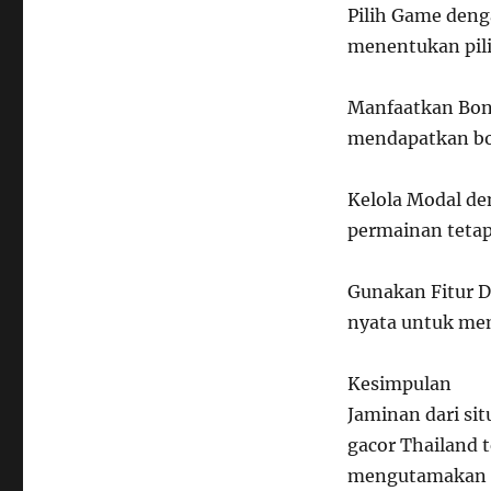
Pilih Game deng
menentukan pili
Manfaatkan Bon
mendapatkan bon
Kelola Modal de
permainan teta
Gunakan Fitur 
nyata untuk me
Kesimpulan
Jaminan dari sit
gacor Thailand 
mengutamakan 