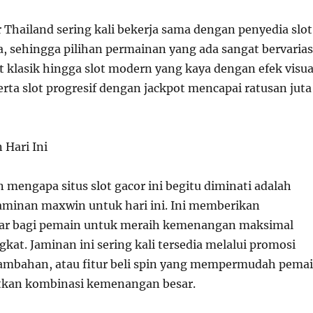
er Thailand sering kali bekerja sama dengan penyedia slot
, sehingga pilihan permainan yang ada sangat bervarias
ot klasik hingga slot modern yang kaya dengan efek visua
rta slot progresif dengan jackpot mencapai ratusan juta
Hari Ini
n mengapa situs slot gacor ini begitu diminati adalah
aminan maxwin untuk hari ini. Ini memberikan
ar bagi pemain untuk meraih kemenangan maksimal
kat. Jaminan ini sering kali tersedia melalui promosi
ambahan, atau fitur beli spin yang mempermudah pema
kan kombinasi kemenangan besar.