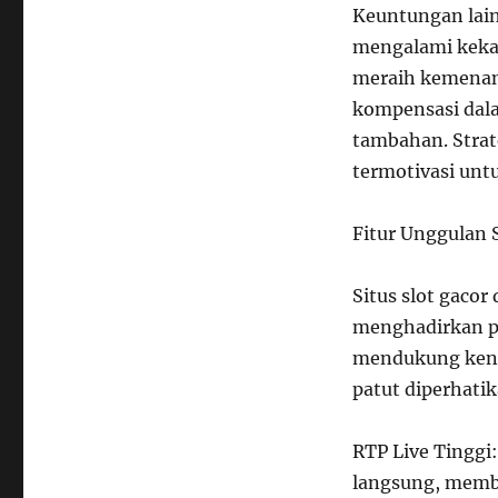
Keuntungan lain
mengalami kekal
meraih kemenang
kompensasi dala
tambahan. Strat
termotivasi unt
Fitur Unggulan S
Situs slot gacor
menghadirkan pe
mendukung keny
patut diperhatik
RTP Live Tinggi:
langsung, memb