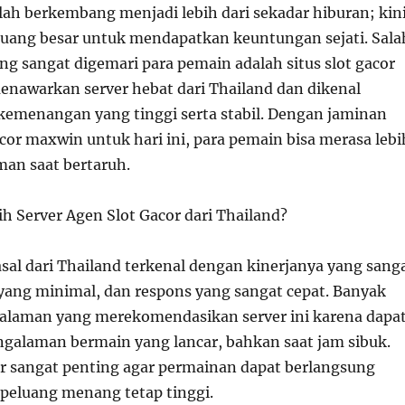
lah berkembang menjadi lebih dari sekadar hiburan; kin
luang besar untuk mendapatkan keuntungan sejati. Sala
ng sangat digemari para pemain adalah situs slot gacor
nawarkan server hebat dari Thailand dan dikenal
kemenangan yang tinggi serta stabil. Dengan jaminan
gacor maxwin untuk hari ini, para pemain bisa merasa lebi
an saat bertaruh.
 Server Agen Slot Gacor dari Thailand?
asal dari Thailand terkenal dengan kinerjanya yang sang
yang minimal, dan respons yang sangat cepat. Banyak
alaman yang merekomendasikan server ini karena dapa
alaman bermain yang lancar, bahkan saat jam sibuk.
er sangat penting agar permainan dapat berlangsung
 peluang menang tetap tinggi.