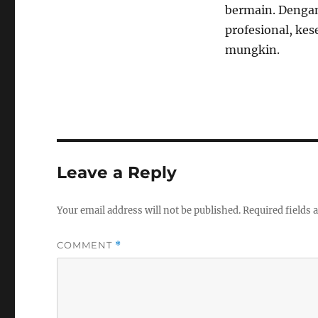
bermain. Dengan
profesional, ke
mungkin.
Leave a Reply
Your email address will not be published.
Required fields
COMMENT
*