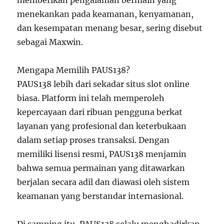
memberikan pengalaman bermain yang
menekankan pada keamanan, kenyamanan,
dan kesempatan menang besar, sering disebut
sebagai Maxwin.
Mengapa Memilih PAUS138?
PAUS138 lebih dari sekadar situs slot online
biasa. Platform ini telah memperoleh
kepercayaan dari ribuan pengguna berkat
layanan yang profesional dan keterbukaan
dalam setiap proses transaksi. Dengan
memiliki lisensi resmi, PAUS138 menjamin
bahwa semua permainan yang ditawarkan
berjalan secara adil dan diawasi oleh sistem
keamanan yang berstandar internasional.