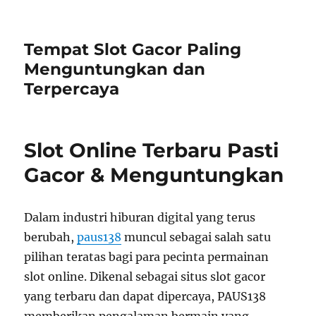
Tempat Slot Gacor Paling
Menguntungkan dan
Terpercaya
Slot Online Terbaru Pasti
Gacor & Menguntungkan
Dalam industri hiburan digital yang terus
berubah,
paus138
muncul sebagai salah satu
pilihan teratas bagi para pecinta permainan
slot online. Dikenal sebagai situs slot gacor
yang terbaru dan dapat dipercaya, PAUS138