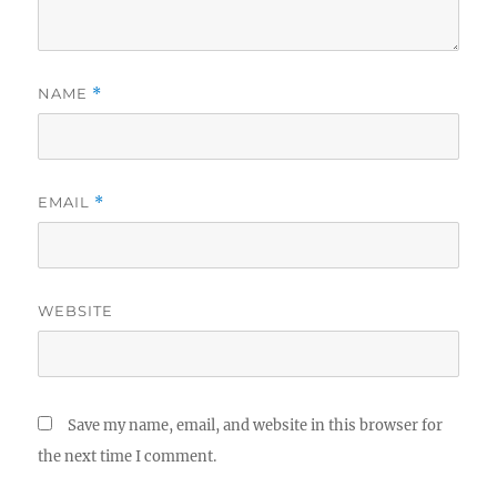
NAME
*
EMAIL
*
WEBSITE
Save my name, email, and website in this browser for
the next time I comment.