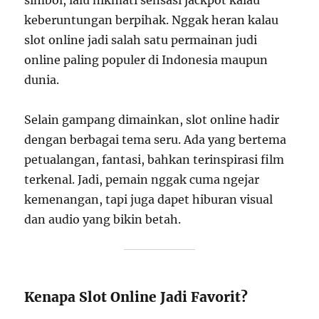
simbol, lalu nikmati sensasi jackpot kalau
keberuntungan berpihak. Nggak heran kalau
slot online jadi salah satu permainan judi
online paling populer di Indonesia maupun
dunia.
Selain gampang dimainkan, slot online hadir
dengan berbagai tema seru. Ada yang bertema
petualangan, fantasi, bahkan terinspirasi film
terkenal. Jadi, pemain nggak cuma ngejar
kemenangan, tapi juga dapet hiburan visual
dan audio yang bikin betah.
Kenapa Slot Online Jadi Favorit?