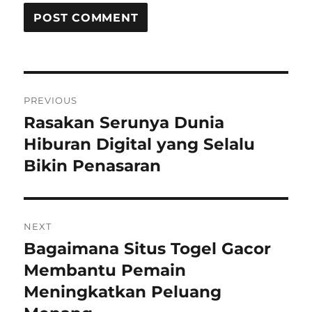
Post
PREVIOUS
navigation
Rasakan Serunya Dunia
Previous
post:
Hiburan Digital yang Selalu
Bikin Penasaran
NEXT
Bagaimana Situs Togel Gacor
Next
post:
Membantu Pemain
Meningkatkan Peluang