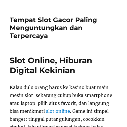
Tempat Slot Gacor Paling
Menguntungkan dan
Terpercaya
Slot Online, Hiburan
Digital Kekinian
Kalau dulu orang harus ke kasino buat main
mesin slot, sekarang cukup buka smartphone
atau laptop, pilih situs favorit, dan langsung
bisa menikmati
slot online
. Game ini simpel
banget: tinggal putar gulungan, cocokkan