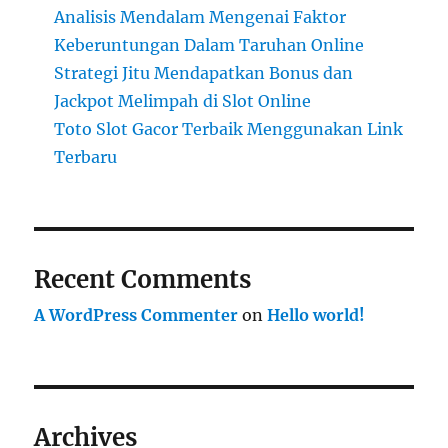
Analisis Mendalam Mengenai Faktor
Keberuntungan Dalam Taruhan Online
Strategi Jitu Mendapatkan Bonus dan
Jackpot Melimpah di Slot Online
Toto Slot Gacor Terbaik Menggunakan Link
Terbaru
Recent Comments
A WordPress Commenter
on
Hello world!
Archives