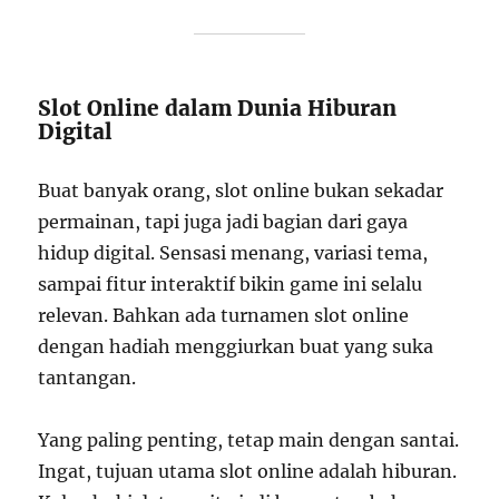
Slot Online dalam Dunia Hiburan
Digital
Buat banyak orang, slot online bukan sekadar
permainan, tapi juga jadi bagian dari gaya
hidup digital. Sensasi menang, variasi tema,
sampai fitur interaktif bikin game ini selalu
relevan. Bahkan ada turnamen slot online
dengan hadiah menggiurkan buat yang suka
tantangan.
Yang paling penting, tetap main dengan santai.
Ingat, tujuan utama slot online adalah hiburan.