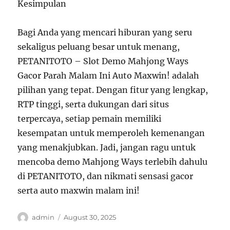
Kesimpulan
Bagi Anda yang mencari hiburan yang seru
sekaligus peluang besar untuk menang,
PETANITOTO – Slot Demo Mahjong Ways
Gacor Parah Malam Ini Auto Maxwin! adalah
pilihan yang tepat. Dengan fitur yang lengkap,
RTP tinggi, serta dukungan dari situs
terpercaya, setiap pemain memiliki
kesempatan untuk memperoleh kemenangan
yang menakjubkan. Jadi, jangan ragu untuk
mencoba demo Mahjong Ways terlebih dahulu
di PETANITOTO, dan nikmati sensasi gacor
serta auto maxwin malam ini!
Author
Posted
admin
August 30, 2025
on