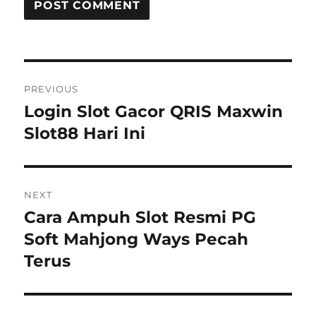
Post
PREVIOUS
navigation
Login Slot Gacor QRIS Maxwin
Previous
post:
Slot88 Hari Ini
NEXT
Cara Ampuh Slot Resmi PG
Next
post:
Soft Mahjong Ways Pecah
Terus