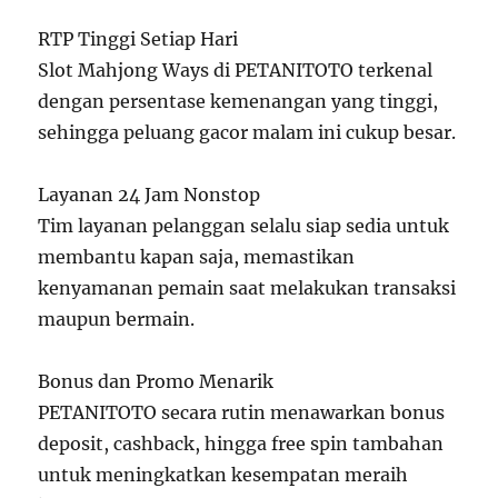
RTP Tinggi Setiap Hari
Slot Mahjong Ways di PETANITOTO terkenal
dengan persentase kemenangan yang tinggi,
sehingga peluang gacor malam ini cukup besar.
Layanan 24 Jam Nonstop
Tim layanan pelanggan selalu siap sedia untuk
membantu kapan saja, memastikan
kenyamanan pemain saat melakukan transaksi
maupun bermain.
Bonus dan Promo Menarik
PETANITOTO secara rutin menawarkan bonus
deposit, cashback, hingga free spin tambahan
untuk meningkatkan kesempatan meraih