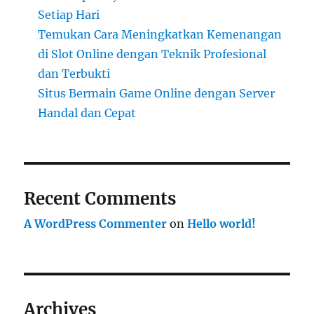
Setiap Hari
Temukan Cara Meningkatkan Kemenangan
di Slot Online dengan Teknik Profesional
dan Terbukti
Situs Bermain Game Online dengan Server
Handal dan Cepat
Recent Comments
A WordPress Commenter
on
Hello world!
Archives