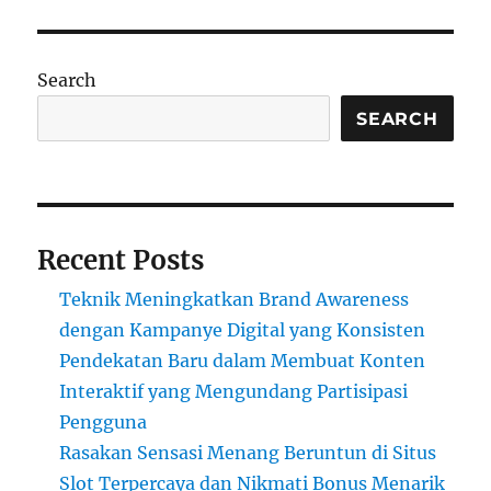
Search
SEARCH
Recent Posts
Teknik Meningkatkan Brand Awareness
dengan Kampanye Digital yang Konsisten
Pendekatan Baru dalam Membuat Konten
Interaktif yang Mengundang Partisipasi
Pengguna
Rasakan Sensasi Menang Beruntun di Situs
Slot Terpercaya dan Nikmati Bonus Menarik