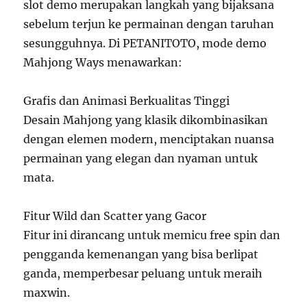
slot demo merupakan langkah yang bijaksana
sebelum terjun ke permainan dengan taruhan
sesungguhnya. Di PETANITOTO, mode demo
Mahjong Ways menawarkan:
Grafis dan Animasi Berkualitas Tinggi
Desain Mahjong yang klasik dikombinasikan
dengan elemen modern, menciptakan nuansa
permainan yang elegan dan nyaman untuk
mata.
Fitur Wild dan Scatter yang Gacor
Fitur ini dirancang untuk memicu free spin dan
pengganda kemenangan yang bisa berlipat
ganda, memperbesar peluang untuk meraih
maxwin.