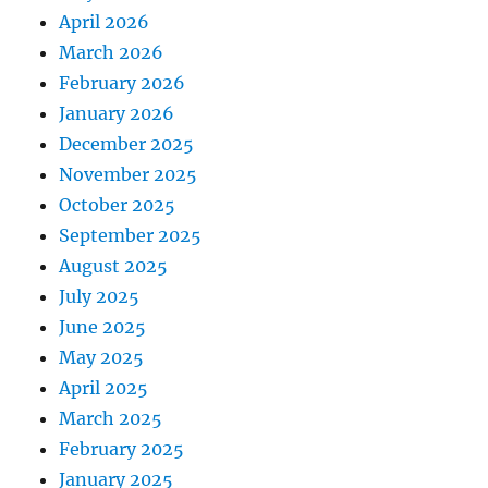
April 2026
March 2026
February 2026
January 2026
December 2025
November 2025
October 2025
September 2025
August 2025
July 2025
June 2025
May 2025
April 2025
March 2025
February 2025
January 2025