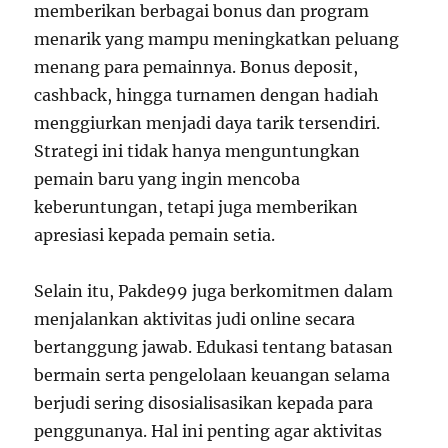
memberikan berbagai bonus dan program
menarik yang mampu meningkatkan peluang
menang para pemainnya. Bonus deposit,
cashback, hingga turnamen dengan hadiah
menggiurkan menjadi daya tarik tersendiri.
Strategi ini tidak hanya menguntungkan
pemain baru yang ingin mencoba
keberuntungan, tetapi juga memberikan
apresiasi kepada pemain setia.
Selain itu, Pakde99 juga berkomitmen dalam
menjalankan aktivitas judi online secara
bertanggung jawab. Edukasi tentang batasan
bermain serta pengelolaan keuangan selama
berjudi sering disosialisasikan kepada para
penggunanya. Hal ini penting agar aktivitas