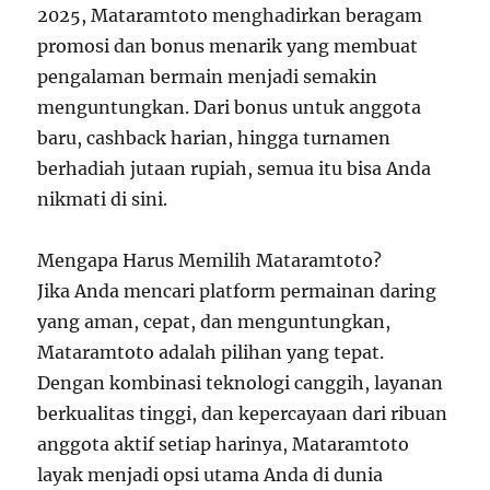
2025, Mataramtoto menghadirkan beragam
promosi dan bonus menarik yang membuat
pengalaman bermain menjadi semakin
menguntungkan. Dari bonus untuk anggota
baru, cashback harian, hingga turnamen
berhadiah jutaan rupiah, semua itu bisa Anda
nikmati di sini.
Mengapa Harus Memilih Mataramtoto?
Jika Anda mencari platform permainan daring
yang aman, cepat, dan menguntungkan,
Mataramtoto adalah pilihan yang tepat.
Dengan kombinasi teknologi canggih, layanan
berkualitas tinggi, dan kepercayaan dari ribuan
anggota aktif setiap harinya, Mataramtoto
layak menjadi opsi utama Anda di dunia