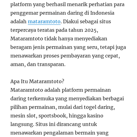
platform yang berhasil menarik perhatian para
penggemar permainan daring di Indonesia
adalah
mataramtoto
. Diakui sebagai situs
terpercaya teratas pada tahun 2025,
Mataramtoto tidak hanya menyediakan
beragam jenis permainan yang seru, tetapi juga
menawarkan proses pembayaran yang cepat,
aman, dan transparan.
Apa Itu Mataramtoto?
Mataramtoto adalah platform permainan
daring terkemuka yang menyediakan berbagai
pilihan permainan, mulai dari togel daring,
mesin slot, sportsbook, hingga kasino
langsung. Situs ini dirancang untuk
menawarkan pengalaman bermain yang