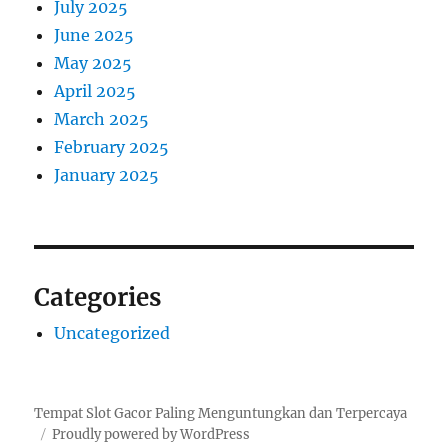
July 2025
June 2025
May 2025
April 2025
March 2025
February 2025
January 2025
Categories
Uncategorized
Tempat Slot Gacor Paling Menguntungkan dan Terpercaya
Proudly powered by WordPress