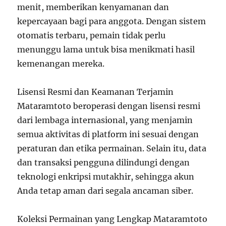
menit, memberikan kenyamanan dan
kepercayaan bagi para anggota. Dengan sistem
otomatis terbaru, pemain tidak perlu
menunggu lama untuk bisa menikmati hasil
kemenangan mereka.
Lisensi Resmi dan Keamanan Terjamin
Mataramtoto beroperasi dengan lisensi resmi
dari lembaga internasional, yang menjamin
semua aktivitas di platform ini sesuai dengan
peraturan dan etika permainan. Selain itu, data
dan transaksi pengguna dilindungi dengan
teknologi enkripsi mutakhir, sehingga akun
Anda tetap aman dari segala ancaman siber.
Koleksi Permainan yang Lengkap Mataramtoto