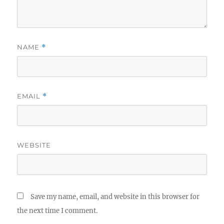
NAME
*
EMAIL
*
WEBSITE
Save my name, email, and website in this browser for
the next time I comment.