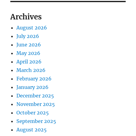
Archives
August 2026
July 2026
June 2026
May 2026
April 2026
March 2026
February 2026
January 2026
December 2025
November 2025
October 2025
September 2025
August 2025