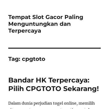
Tempat Slot Gacor Paling
Menguntungkan dan
Terpercaya
Tag:
cpgtoto
Bandar HK Terpercaya:
Pilih CPGTOTO Sekarang!
Dalam dunia perjudian togel online, memilih