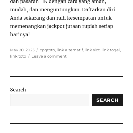
dan pasaran HK dengan cara yang aman,
mudah, dan menguntungkan. Daftarkan diri
Anda sekarang dan raih kesempatan untuk
memenangkan jackpot jutaan rupiah setiap
harinya!
Posted
Tags
May 20, 2025
cpgtoto
,
link alternatif
,
link slot
,
link togel
,
on
on
link toto
Leave a comment
Bandar
HK
Terpercaya:
Pilih
CPGTOTO
Search
Sekarang!
SEARCH