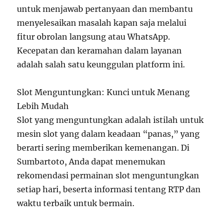
untuk menjawab pertanyaan dan membantu
menyelesaikan masalah kapan saja melalui
fitur obrolan langsung atau WhatsApp.
Kecepatan dan keramahan dalam layanan
adalah salah satu keunggulan platform ini.
Slot Menguntungkan: Kunci untuk Menang
Lebih Mudah
Slot yang menguntungkan adalah istilah untuk
mesin slot yang dalam keadaan “panas,” yang
berarti sering memberikan kemenangan. Di
Sumbartoto, Anda dapat menemukan
rekomendasi permainan slot menguntungkan
setiap hari, beserta informasi tentang RTP dan
waktu terbaik untuk bermain.