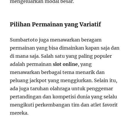
mengeluarkan modal besar.
Pilihan Permainan yang Variatif
Sumbartoto juga menawarkan beragam
permainan yang bisa dimainkan kapan saja dan
di mana saja. Salah satu yang paling populer
adalah permainan
slot online
, yang
menawarkan berbagai tema menarik dan
peluang jackpot yang menggiurkan. Selain itu,
ada juga taruhan olahraga untuk penggemar
pertandingan dan kompetisi dunia yang selalu
mengikuti perkembangan tim dan atlet favorit
mereka.