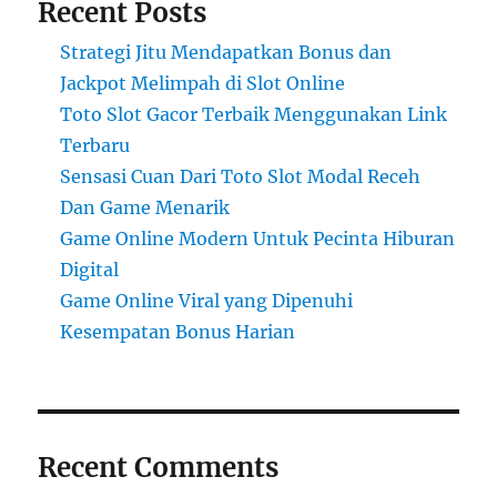
Recent Posts
Strategi Jitu Mendapatkan Bonus dan
Jackpot Melimpah di Slot Online
Toto Slot Gacor Terbaik Menggunakan Link
Terbaru
Sensasi Cuan Dari Toto Slot Modal Receh
Dan Game Menarik
Game Online Modern Untuk Pecinta Hiburan
Digital
Game Online Viral yang Dipenuhi
Kesempatan Bonus Harian
Recent Comments