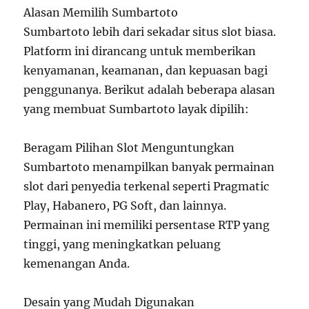
Alasan Memilih Sumbartoto
Sumbartoto lebih dari sekadar situs slot biasa.
Platform ini dirancang untuk memberikan
kenyamanan, keamanan, dan kepuasan bagi
penggunanya. Berikut adalah beberapa alasan
yang membuat Sumbartoto layak dipilih:
Beragam Pilihan Slot Menguntungkan
Sumbartoto menampilkan banyak permainan
slot dari penyedia terkenal seperti Pragmatic
Play, Habanero, PG Soft, dan lainnya.
Permainan ini memiliki persentase RTP yang
tinggi, yang meningkatkan peluang
kemenangan Anda.
Desain yang Mudah Digunakan