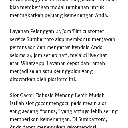
bisa memberikan modal tambahan untuk
meningkatkan peluang kemenangan Anda.
Layanan Pelanggan 24 Jam Tim customer
service Sumbartoto siap membantu menjawab
pertanyaan dan mengatasi kendala Anda
selama 24 jam setiap hari, melalui live chat
atau WhatsApp. Layanan cepat dan ramah
menjadi salah satu keunggulan yang
ditawarkan oleh platform ini.
Slot Gacor: Rahasia Menang Lebih Mudah
Istilah slot gacor mengacu pada mesin slot
yang sedang “panas,” yang artinya lebih sering
memberikan kemenangan. Di Sumbartoto,
Anda dapat menemukan rekomendasi