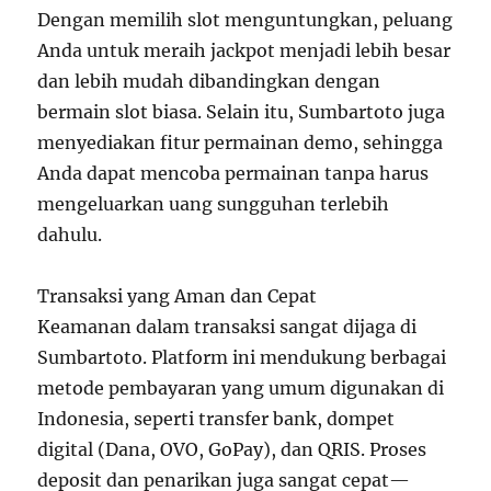
Dengan memilih slot menguntungkan, peluang
Anda untuk meraih jackpot menjadi lebih besar
dan lebih mudah dibandingkan dengan
bermain slot biasa. Selain itu, Sumbartoto juga
menyediakan fitur permainan demo, sehingga
Anda dapat mencoba permainan tanpa harus
mengeluarkan uang sungguhan terlebih
dahulu.
Transaksi yang Aman dan Cepat
Keamanan dalam transaksi sangat dijaga di
Sumbartoto. Platform ini mendukung berbagai
metode pembayaran yang umum digunakan di
Indonesia, seperti transfer bank, dompet
digital (Dana, OVO, GoPay), dan QRIS. Proses
deposit dan penarikan juga sangat cepat—