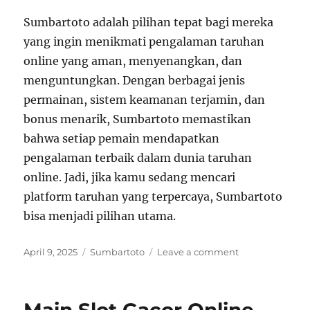
Sumbartoto adalah pilihan tepat bagi mereka
yang ingin menikmati pengalaman taruhan
online yang aman, menyenangkan, dan
menguntungkan. Dengan berbagai jenis
permainan, sistem keamanan terjamin, dan
bonus menarik, Sumbartoto memastikan
bahwa setiap pemain mendapatkan
pengalaman terbaik dalam dunia taruhan
online. Jadi, jika kamu sedang mencari
platform taruhan yang terpercaya, Sumbartoto
bisa menjadi pilihan utama.
Posted
Tags
on
April 9, 2025
Sumbartoto
Leave a comment
on
Sumbartoto:
Menjadi
Pilihan
Terbaik