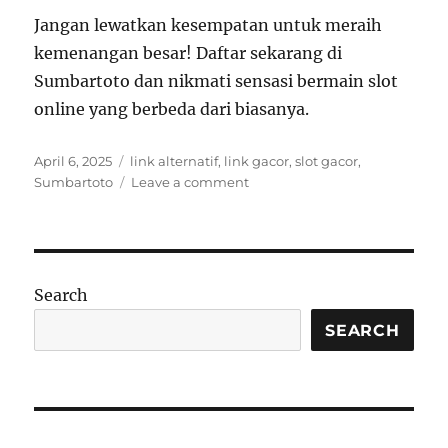
Jangan lewatkan kesempatan untuk meraih
kemenangan besar! Daftar sekarang di
Sumbartoto dan nikmati sensasi bermain slot
online yang berbeda dari biasanya.
Posted
Tags
April 6, 2025
link alternatif
,
link gacor
,
slot gacor
,
on
on
Sumbartoto
Leave a comment
Rasakan
Nuansa
Kasino
Digital
Lewat
Search
Slot
Gacor
SEARCH
Online
Sumbartoto