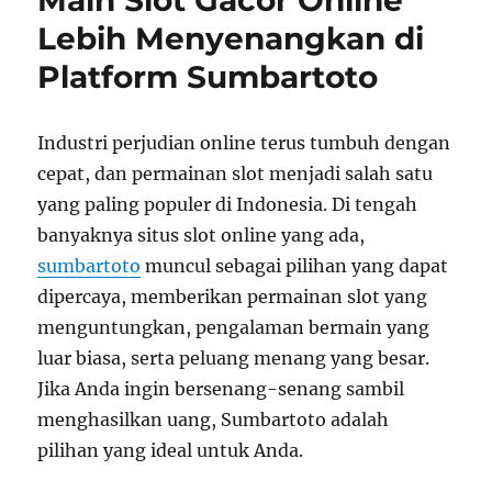
Main Slot Gacor Online
untuk
Lebih Menyenangkan di
Pengalaman
Platform Sumbartoto
Taruhan
Online
yang
Menguntungk
Industri perjudian online terus tumbuh dengan
cepat, dan permainan slot menjadi salah satu
yang paling populer di Indonesia. Di tengah
banyaknya situs slot online yang ada,
sumbartoto
muncul sebagai pilihan yang dapat
dipercaya, memberikan permainan slot yang
menguntungkan, pengalaman bermain yang
luar biasa, serta peluang menang yang besar.
Jika Anda ingin bersenang-senang sambil
menghasilkan uang, Sumbartoto adalah
pilihan yang ideal untuk Anda.