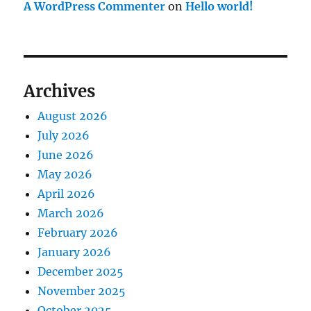
A WordPress Commenter
on
Hello world!
Archives
August 2026
July 2026
June 2026
May 2026
April 2026
March 2026
February 2026
January 2026
December 2025
November 2025
October 2025