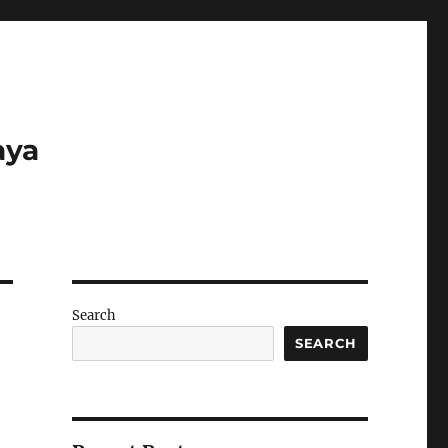
aya
Search
SEARCH