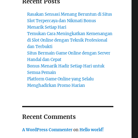
Recent Posts
Rasakan Sensasi Menang Beruntun di Situs
Slot Terpercaya dan Nikmati Bonus
Menarik Setiap Hari
Temukan Cara Meningkatkan Kemenangan
di Slot Online dengan Teknik Profesional
dan Terbukti
Situs Bermain Game Online dengan Server
Handal dan Cepat
Bonus Menarik Hadir Setiap Hari untuk
Semua Pemain
Platform Game Online yang Selalu
Menghadirkan Promo Harian
Recent Comments
A WordPress Commenter
on
Hello world!