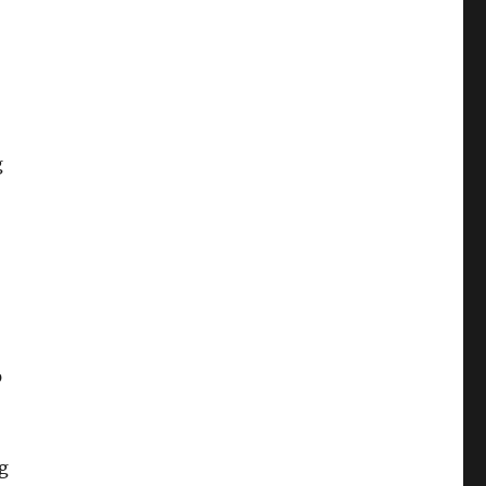
g
p
g