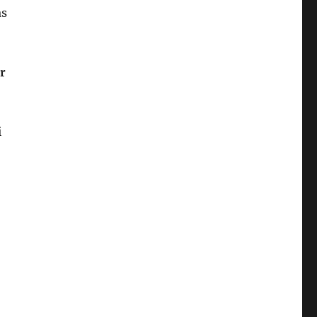
as
or
i