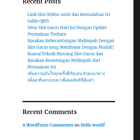
Recent Posts
Link Slot Online 2026 dan Kemudahan Isi
Saldo QRIS
Situs Slot Gacor Hari Ini Dengan Update
Permainan Terbaru
Rasakan Keberuntungan Melimpah Dengan
Slot Gacor yang Membayar Dengan Mudah!
Kuasai Teknik Menang Slot Gacor dan
Rasakan Keuntungan Melimpah dari
Permainan Ini
เพิ่มความมั่นใจทุกครั้งที่เริ่มเล่น ด้วยแนวทาง
สล็อต ที่ออกแบบมาเพื่อผลลัพธ์ที่คุ้มค่า
Recent Comments
A WordPress Commenter
on
Hello world!