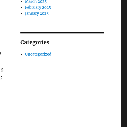
March 2025
February 2025
January 2025
Categories
n
Uncategorized
ng
g