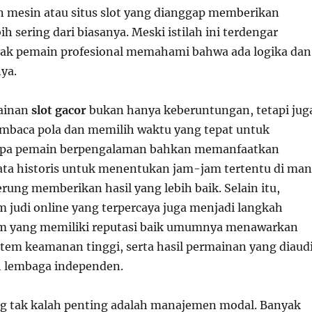
mesin atau situs slot yang dianggap memberikan
 sering dari biasanya. Meski istilah ini terdengar
yak pemain profesional memahami bahwa ada logika dan
nya.
mainan
slot gacor
bukan hanya keberuntungan, tetapi jug
aca pola dan memilih waktu yang tepat untuk
apa pemain berpengalaman bahkan memanfaatkan
ata historis untuk menentukan jam-jam tertentu di ma
rung memberikan hasil yang lebih baik. Selain itu,
m judi online yang terpercaya juga menjadi langkah
rm yang memiliki reputasi baik umumnya menawarkan
stem keamanan tinggi, serta hasil permainan yang diaud
eh lembaga independen.
ang tak kalah penting adalah manajemen modal. Banyak