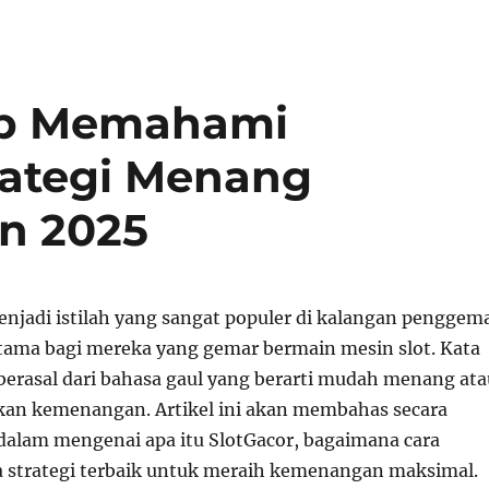
ap Memahami
rategi Menang
n 2025
enjadi istilah yang sangat populer di kalangan penggem
rutama bagi mereka yang gemar bermain mesin slot. Kata
 berasal dari bahasa gaul yang berarti mudah menang ata
an kemenangan. Artikel ini akan membahas secara
alam mengenai apa itu SlotGacor, bagaimana cara
a strategi terbaik untuk meraih kemenangan maksimal.