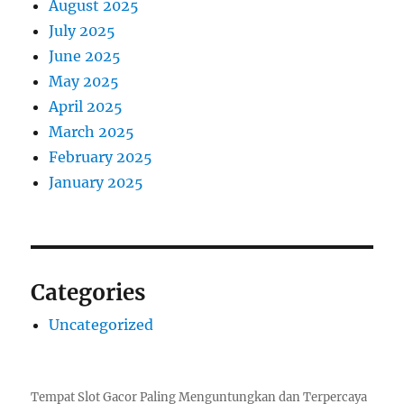
August 2025
July 2025
June 2025
May 2025
April 2025
March 2025
February 2025
January 2025
Categories
Uncategorized
Tempat Slot Gacor Paling Menguntungkan dan Terpercaya