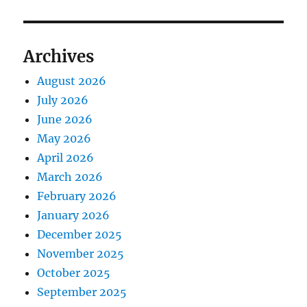
Archives
August 2026
July 2026
June 2026
May 2026
April 2026
March 2026
February 2026
January 2026
December 2025
November 2025
October 2025
September 2025