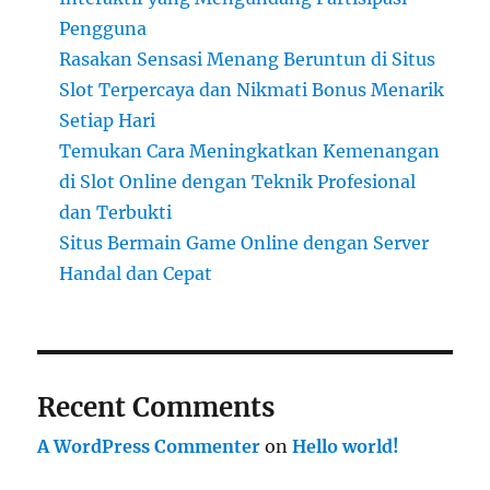
Pengguna
Rasakan Sensasi Menang Beruntun di Situs
Slot Terpercaya dan Nikmati Bonus Menarik
Setiap Hari
Temukan Cara Meningkatkan Kemenangan
di Slot Online dengan Teknik Profesional
dan Terbukti
Situs Bermain Game Online dengan Server
Handal dan Cepat
Recent Comments
A WordPress Commenter
on
Hello world!