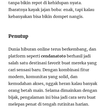
tanpa bikin repot di kehidupan nyata.
Ibaratnya kayak jajan boba: enak, tapi kalau
kebanyakan bisa bikin dompet nangis.
Penutup
Dunia hiburan online terus berkembang, dan
platform seperti
cendanatoto
berhasil jadi
salah satu destinasi favorit buat mereka yang
cari sensasi baru. Dengan kombinasi fitur
modern, komunitas yang solid, dan
kemudahan akses, nggak heran kalau banyak
orang betah main. Selama dimainkan dengan
bijak, pengalaman ini bisa jadi cara seru buat
melepas penat di tengah rutinitas harian.