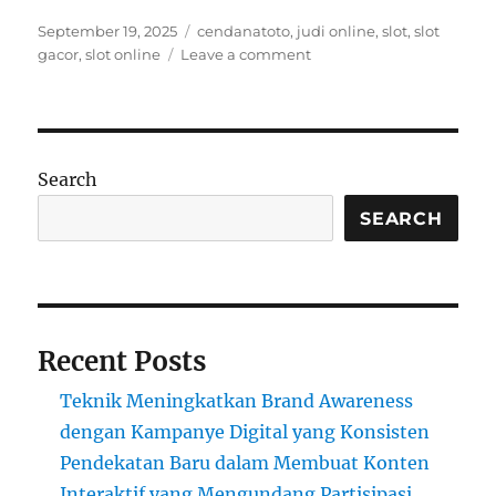
Posted
Tags
September 19, 2025
cendanatoto
,
judi online
,
slot
,
slot
on
on
gacor
,
slot online
Leave a comment
Rahasia
Seru
Dunia
Digital
yang
Search
Bikin
Betah
SEARCH
Main
Recent Posts
Teknik Meningkatkan Brand Awareness
dengan Kampanye Digital yang Konsisten
Pendekatan Baru dalam Membuat Konten
Interaktif yang Mengundang Partisipasi