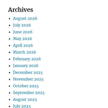
Archives
August 2026
July 2026
June 2026
May 2026
April 2026
March 2026
February 2026
January 2026
December 2025
November 2025
October 2025
September 2025
August 2025
July 2025