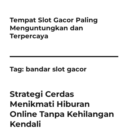
Tempat Slot Gacor Paling
Menguntungkan dan
Terpercaya
Tag:
bandar slot gacor
Strategi Cerdas
Menikmati Hiburan
Online Tanpa Kehilangan
Kendali