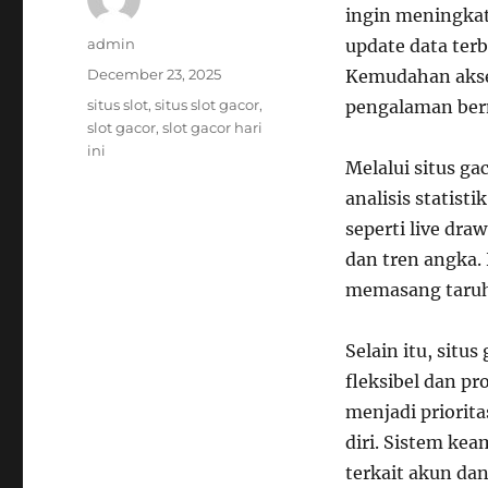
ingin meningkat
Author
admin
update data terb
Posted
December 23, 2025
Kemudahan akse
on
Tags
situs slot
,
situs slot gacor
,
pengalaman ber
slot gacor
,
slot gacor hari
ini
Melalui situs g
analisis statis
seperti live dr
dan tren angka.
memasang taruha
Selain itu, sit
fleksibel dan p
menjadi priorit
diri. Sistem ke
terkait akun dan