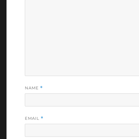
NAME
*
EMAIL
*