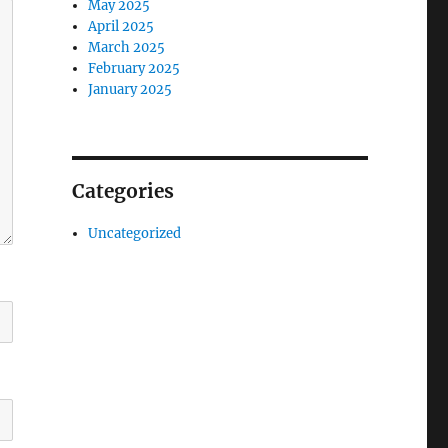
May 2025
April 2025
March 2025
February 2025
January 2025
Categories
Uncategorized