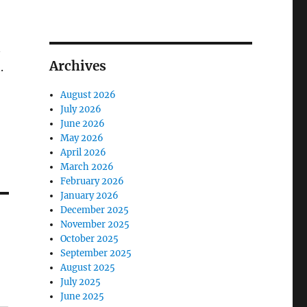
n
Archives
.
August 2026
July 2026
June 2026
May 2026
April 2026
March 2026
February 2026
January 2026
December 2025
November 2025
October 2025
September 2025
August 2025
July 2025
June 2025