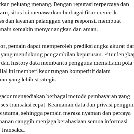
kan peluang menang. Dengan reputasi terpercaya dan
aru, situs ini menawarkan berbagai fitur menarik.
s dan layanan pelanggan yang responsif membuat
main semakin menyenangkan dan aman.
acor, pemain dapat memperoleh prediksi angka akurat da
tik yang mendukung pengambilan keputusan. Fitur lengka
aw dan history data membantu pengguna memahami pola
 Hal ini memberi keuntungan kompetitif dalam
n yang lebih strategis.
us gacor menyediakan berbagai metode pembayaran yang
roses transaksi cepat. Keamanan data dan privasi penggu
as utama, sehingga pemain merasa nyaman dan percaya
amanan canggih menjaga kerahasiaan semua informasi
 transaksi.