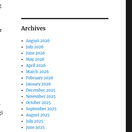
g
Archives
r
August 2026
July 2026
June 2026
May 2026
April 2026
March 2026
February 2026
January 2026
December 2025
November 2025
October 2025
-
September 2025
gi
August 2025
July 2025
June 2025