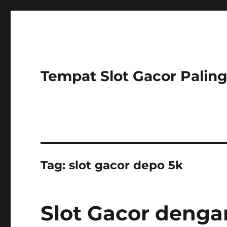
Tempat Slot Gacor Pali
Tag:
slot gacor depo 5k
Slot Gacor denga