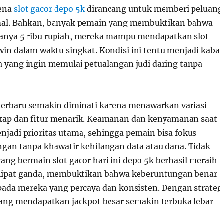
rena
slot gacor depo 5k
dirancang untuk memberi peluan
l. Bahkan, banyak pemain yang membuktikan bahwa
anya 5 ribu rupiah, mereka mampu mendapatkan slot
win dalam waktu singkat. Kondisi ini tentu menjadi kaba
a yang ingin memulai petualangan judi daring tanpa
r terbaru semakin diminati karena menawarkan variasi
kap dan fitur menarik. Keamanan dan kenyamanan saat
njadi prioritas utama, sehingga pemain bisa fokus
an tanpa khawatir kehilangan data atau dana. Tidak
ang bermain slot gacor hari ini depo 5k berhasil meraih
lipat ganda, membuktikan bahwa keberuntungan benar
pada mereka yang percaya dan konsisten. Dengan strate
uang mendapatkan jackpot besar semakin terbuka lebar