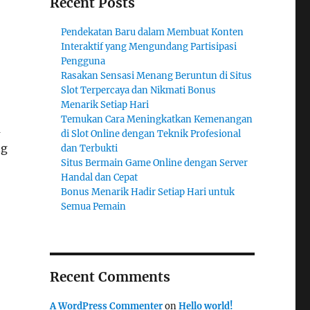
Recent Posts
Pendekatan Baru dalam Membuat Konten
Interaktif yang Mengundang Partisipasi
Pengguna
Rasakan Sensasi Menang Beruntun di Situs
Slot Terpercaya dan Nikmati Bonus
Menarik Setiap Hari
Temukan Cara Meningkatkan Kemenangan
a
di Slot Online dengan Teknik Profesional
ng
dan Terbukti
Situs Bermain Game Online dengan Server
Handal dan Cepat
Bonus Menarik Hadir Setiap Hari untuk
Semua Pemain
Recent Comments
A WordPress Commenter
on
Hello world!