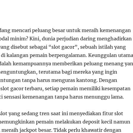
dang mencari peluang besar untuk meraih kemenangan
dal minim? Kini, dunia perjudian daring menghadirkan
yang disebut sebagai “slot gacor”, sebuah istilah yang
 di kalangan pemain berpengalaman. Keunggulan utam
r adalah kemampuannya memberikan peluang menang ya
menguntungkan, terutama bagi mereka yang ingin
ntungan tanpa harus menguras kantong. Dengan
 slot gacor terbaru, setiap pemain memiliki kesempatan
i sensasi kemenangan tanpa harus menunggu lama.
ot yang sedang tren saat ini menyediakan fitur slot
 memungkinkan pemain melakukan deposit kecil namun
 meraih jackpot besar. Tidak perlu khawatir dengan