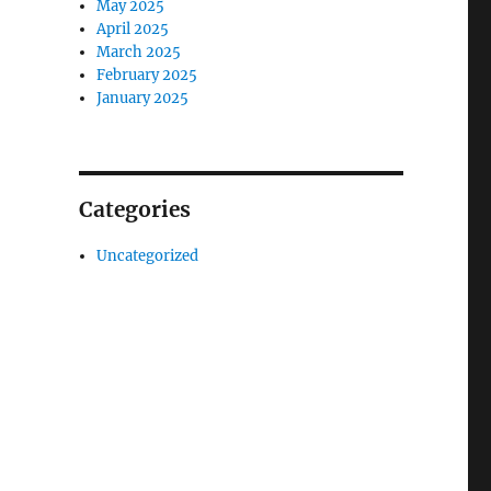
May 2025
April 2025
March 2025
February 2025
January 2025
Categories
Uncategorized