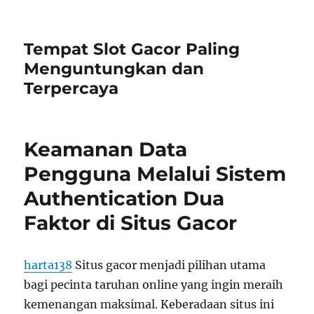
Tempat Slot Gacor Paling
Menguntungkan dan
Terpercaya
Keamanan Data
Pengguna Melalui Sistem
Authentication Dua
Faktor di Situs Gacor
harta138
Situs gacor menjadi pilihan utama
bagi pecinta taruhan online yang ingin meraih
kemenangan maksimal. Keberadaan situs ini