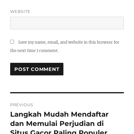
WEBSITE
Save my name, email, and website in this browser for
the next time I comment.
Post
PREVIOUS
navigation
Langkah Mudah Mendaftar
Previous
post:
dan Memulai Perjudian di
Situs Gacor Paling Populer