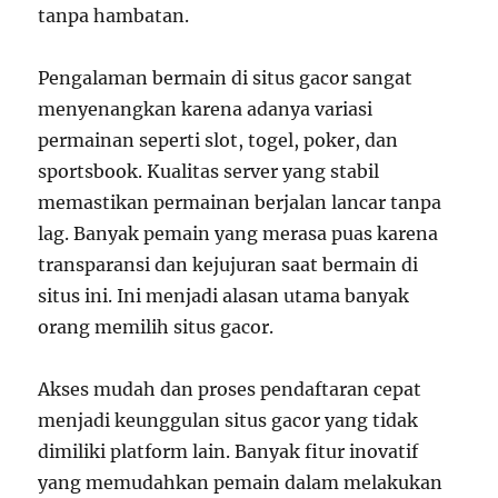
tanpa hambatan.
Pengalaman bermain di situs gacor sangat
menyenangkan karena adanya variasi
permainan seperti slot, togel, poker, dan
sportsbook. Kualitas server yang stabil
memastikan permainan berjalan lancar tanpa
lag. Banyak pemain yang merasa puas karena
transparansi dan kejujuran saat bermain di
situs ini. Ini menjadi alasan utama banyak
orang memilih situs gacor.
Akses mudah dan proses pendaftaran cepat
menjadi keunggulan situs gacor yang tidak
dimiliki platform lain. Banyak fitur inovatif
yang memudahkan pemain dalam melakukan