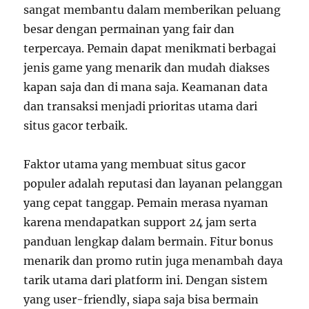
sangat membantu dalam memberikan peluang
besar dengan permainan yang fair dan
terpercaya. Pemain dapat menikmati berbagai
jenis game yang menarik dan mudah diakses
kapan saja dan di mana saja. Keamanan data
dan transaksi menjadi prioritas utama dari
situs gacor terbaik.
Faktor utama yang membuat situs gacor
populer adalah reputasi dan layanan pelanggan
yang cepat tanggap. Pemain merasa nyaman
karena mendapatkan support 24 jam serta
panduan lengkap dalam bermain. Fitur bonus
menarik dan promo rutin juga menambah daya
tarik utama dari platform ini. Dengan sistem
yang user-friendly, siapa saja bisa bermain