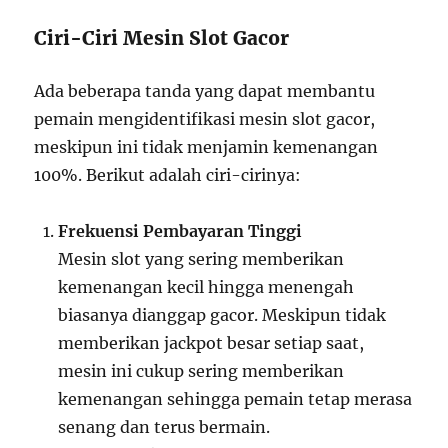
Ciri-Ciri Mesin Slot Gacor
Ada beberapa tanda yang dapat membantu
pemain mengidentifikasi mesin slot gacor,
meskipun ini tidak menjamin kemenangan
100%. Berikut adalah ciri-cirinya:
Frekuensi Pembayaran Tinggi
Mesin slot yang sering memberikan
kemenangan kecil hingga menengah
biasanya dianggap gacor. Meskipun tidak
memberikan jackpot besar setiap saat,
mesin ini cukup sering memberikan
kemenangan sehingga pemain tetap merasa
senang dan terus bermain.