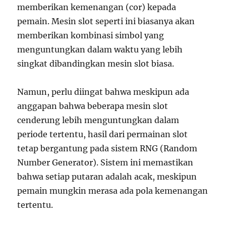
memberikan kemenangan (cor) kepada
pemain. Mesin slot seperti ini biasanya akan
memberikan kombinasi simbol yang
menguntungkan dalam waktu yang lebih
singkat dibandingkan mesin slot biasa.
Namun, perlu diingat bahwa meskipun ada
anggapan bahwa beberapa mesin slot
cenderung lebih menguntungkan dalam
periode tertentu, hasil dari permainan slot
tetap bergantung pada sistem RNG (Random
Number Generator). Sistem ini memastikan
bahwa setiap putaran adalah acak, meskipun
pemain mungkin merasa ada pola kemenangan
tertentu.