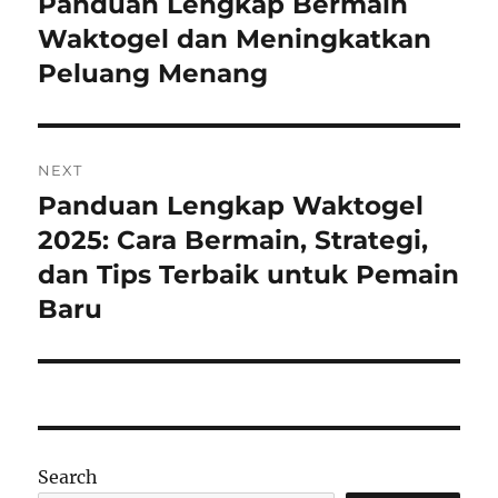
Panduan Lengkap Bermain
Previous
post:
Waktogel dan Meningkatkan
Peluang Menang
NEXT
Panduan Lengkap Waktogel
Next
post:
2025: Cara Bermain, Strategi,
dan Tips Terbaik untuk Pemain
Baru
Search