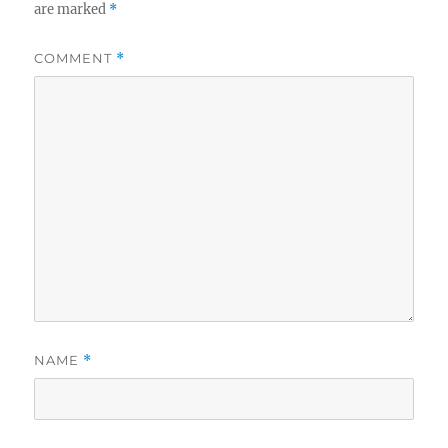
are marked
*
COMMENT
*
NAME
*