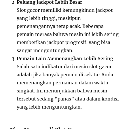
Peluang Jackpot Lebih Besar
Slot gacor memiliki kemungkinan jackpot
yang lebih tinggi, meskipun
pemenangannya tetap acak. Beberapa
pemain merasa bahwa mesin ini lebih sering
memberikan jackpot progresif, yang bisa
sangat menguntungkan.
Pemain Lain Memenangkan Lebih Sering
Salah satu indikator dari mesin slot gacor
adalah jika banyak pemain di sekitar Anda
memenangkan permainan dalam waktu
singkat. Ini menunjukkan bahwa mesin
tersebut sedang “panas” atau dalam kondisi
yang lebih menguntungkan.