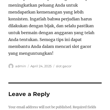
meningkatkan peluang Anda untuk
mendapatkan kemenangan yang lebih
konsisten. Ingatlah bahwa perjudian harus
dilakukan dengan bijak, dan selalu pastikan
untuk bermain dengan anggaran yang telah
Anda tentukan. Semoga tips ini dapat
membantu Anda dalam mencari slot gacor
yang menguntungkan!
Author
Posted
Tags
admin
April 24, 2025
slot gacor
on
Leave a Reply
Your email address will not be published.
Required fields