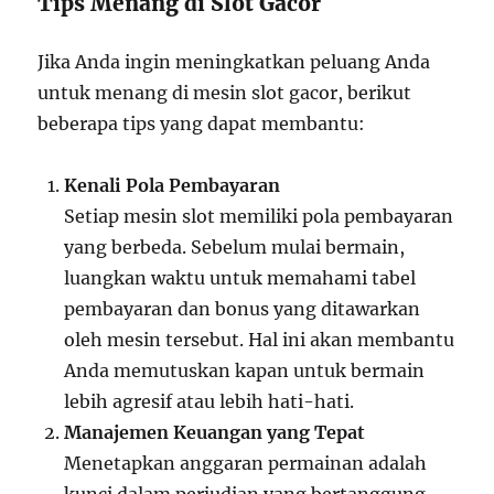
Tips Menang di Slot Gacor
Jika Anda ingin meningkatkan peluang Anda
untuk menang di mesin slot gacor, berikut
beberapa tips yang dapat membantu:
Kenali Pola Pembayaran
Setiap mesin slot memiliki pola pembayaran
yang berbeda. Sebelum mulai bermain,
luangkan waktu untuk memahami tabel
pembayaran dan bonus yang ditawarkan
oleh mesin tersebut. Hal ini akan membantu
Anda memutuskan kapan untuk bermain
lebih agresif atau lebih hati-hati.
Manajemen Keuangan yang Tepat
Menetapkan anggaran permainan adalah