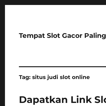
Tempat Slot Gacor Pali
Tag:
situs judi slot online
Dapatkan Link Sl