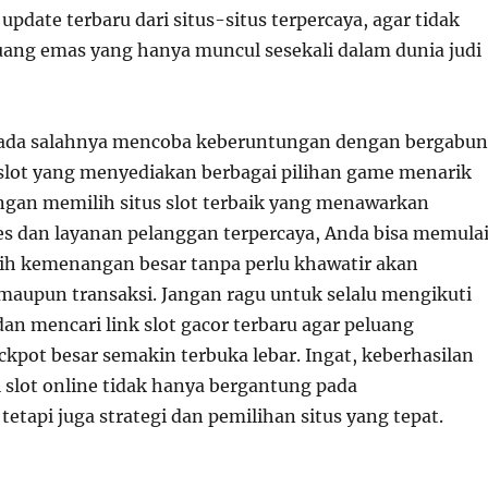
date terbaru dari situs-situs terpercaya, agar tidak
uang emas yang hanya muncul sesekali dalam dunia judi
k ada salahnya mencoba keberuntungan dengan bergabu
i slot yang menyediakan berbagai pilihan game menarik
engan memilih situs slot terbaik yang menawarkan
 dan layanan pelanggan terpercaya, Anda bisa memula
ih kemenangan besar tanpa perlu khawatir akan
aupun transaksi. Jangan ragu untuk selalu mengikuti
n mencari link slot gacor terbaru agar peluang
kpot besar semakin terbuka lebar. Ingat, keberhasilan
i slot online tidak hanya bergantung pada
etapi juga strategi dan pemilihan situs yang tepat.