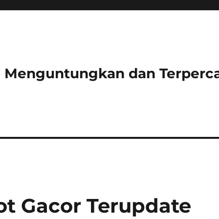
ng Menguntungkan dan Terperc
ot Gacor Terupdate