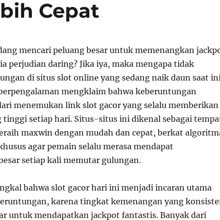
bih Cepat
dang mencari peluang besar untuk memenangkan jackp
ia perjudian daring? Jika iya, maka mengapa tidak
gan di situs slot online yang sedang naik daun saat in
berpengalaman mengklaim bahwa keberuntungan
ari menemukan link slot gacor yang selalu memberikan
inggi setiap hari. Situs-situs ini dikenal sebagai tempa
eraih maxwin dengan mudah dan cepat, berkat algoritm
khusus agar pemain selalu merasa mendapat
esar setiap kali memutar gulungan.
ngkal bahwa slot gacor hari ini menjadi incaran utama
beruntungan, karena tingkat kemenangan yang konsist
ar untuk mendapatkan jackpot fantastis. Banyak dari