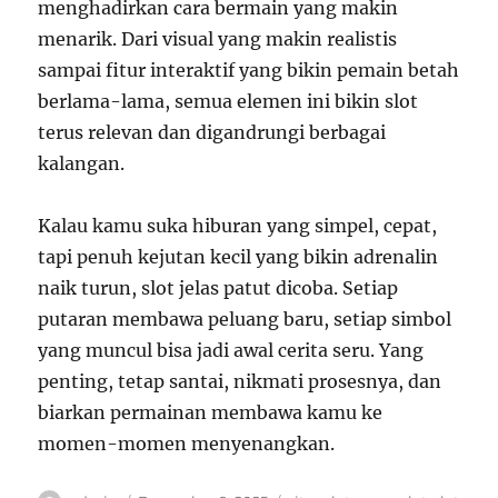
menghadirkan cara bermain yang makin
menarik. Dari visual yang makin realistis
sampai fitur interaktif yang bikin pemain betah
berlama-lama, semua elemen ini bikin slot
terus relevan dan digandrungi berbagai
kalangan.
Kalau kamu suka hiburan yang simpel, cepat,
tapi penuh kejutan kecil yang bikin adrenalin
naik turun, slot jelas patut dicoba. Setiap
putaran membawa peluang baru, setiap simbol
yang muncul bisa jadi awal cerita seru. Yang
penting, tetap santai, nikmati prosesnya, dan
biarkan permainan membawa kamu ke
momen-momen menyenangkan.