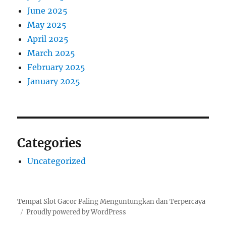
June 2025
May 2025
April 2025
March 2025
February 2025
January 2025
Categories
Uncategorized
Tempat Slot Gacor Paling Menguntungkan dan Terpercaya
Proudly powered by WordPress