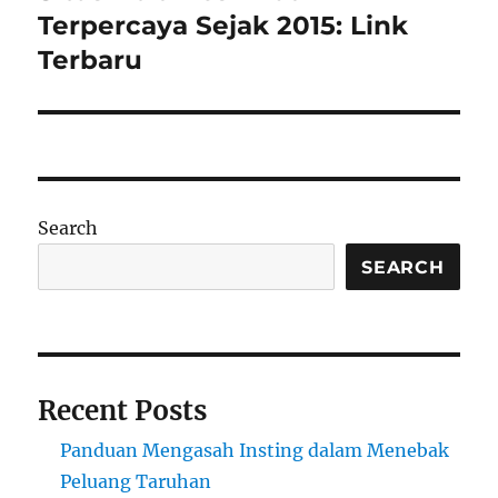
post:
Terpercaya Sejak 2015: Link
Terbaru
Search
SEARCH
Recent Posts
Panduan Mengasah Insting dalam Menebak
Peluang Taruhan