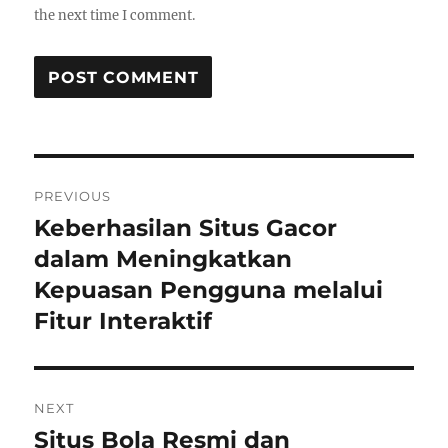
the next time I comment.
Post
PREVIOUS
navigation
Keberhasilan Situs Gacor
Previous
post:
dalam Meningkatkan
Kepuasan Pengguna melalui
Fitur Interaktif
NEXT
Situs Bola Resmi dan
Next