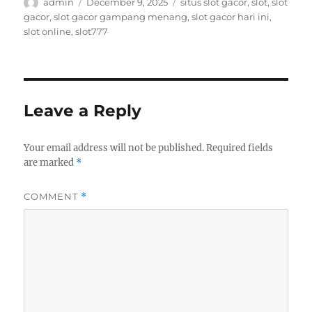
Author
Posted
Tags
admin
December 9, 2025
situs slot gacor
,
slot
,
slot
on
gacor
,
slot gacor gampang menang
,
slot gacor hari ini
,
slot online
,
slot777
Leave a Reply
Your email address will not be published.
Required fields
are marked
*
COMMENT
*