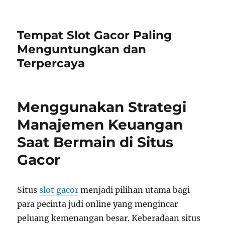
Tempat Slot Gacor Paling
Menguntungkan dan
Terpercaya
Menggunakan Strategi
Manajemen Keuangan
Saat Bermain di Situs
Gacor
Situs
slot gacor
menjadi pilihan utama bagi
para pecinta judi online yang mengincar
peluang kemenangan besar. Keberadaan situs