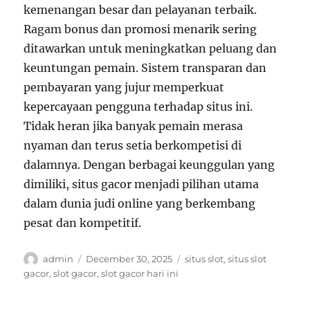
kemenangan besar dan pelayanan terbaik.
Ragam bonus dan promosi menarik sering
ditawarkan untuk meningkatkan peluang dan
keuntungan pemain. Sistem transparan dan
pembayaran yang jujur memperkuat
kepercayaan pengguna terhadap situs ini.
Tidak heran jika banyak pemain merasa
nyaman dan terus setia berkompetisi di
dalamnya. Dengan berbagai keunggulan yang
dimiliki, situs gacor menjadi pilihan utama
dalam dunia judi online yang berkembang
pesat dan kompetitif.
Author
Posted
Tags
admin
December 30, 2025
situs slot
,
situs slot
on
gacor
,
slot gacor
,
slot gacor hari ini