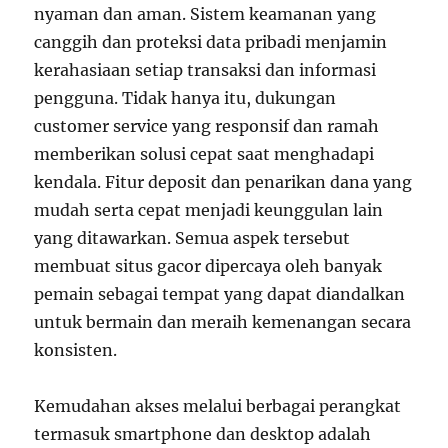
nyaman dan aman. Sistem keamanan yang
canggih dan proteksi data pribadi menjamin
kerahasiaan setiap transaksi dan informasi
pengguna. Tidak hanya itu, dukungan
customer service yang responsif dan ramah
memberikan solusi cepat saat menghadapi
kendala. Fitur deposit dan penarikan dana yang
mudah serta cepat menjadi keunggulan lain
yang ditawarkan. Semua aspek tersebut
membuat situs gacor dipercaya oleh banyak
pemain sebagai tempat yang dapat diandalkan
untuk bermain dan meraih kemenangan secara
konsisten.
Kemudahan akses melalui berbagai perangkat
termasuk smartphone dan desktop adalah