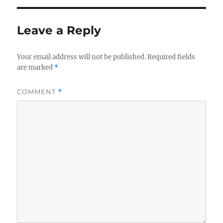
Leave a Reply
Your email address will not be published.
Required fields
are marked
*
COMMENT
*