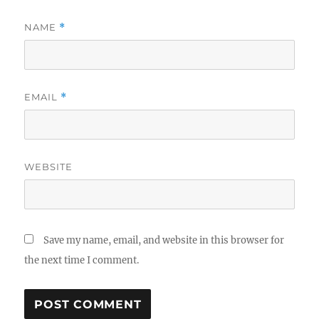
NAME
*
EMAIL
*
WEBSITE
Save my name, email, and website in this browser for
the next time I comment.