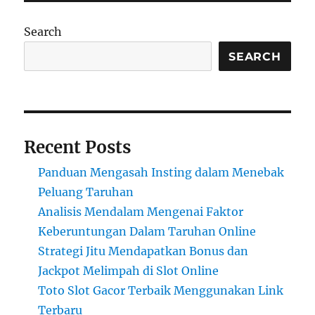
Search
SEARCH
Recent Posts
Panduan Mengasah Insting dalam Menebak
Peluang Taruhan
Analisis Mendalam Mengenai Faktor
Keberuntungan Dalam Taruhan Online
Strategi Jitu Mendapatkan Bonus dan
Jackpot Melimpah di Slot Online
Toto Slot Gacor Terbaik Menggunakan Link
Terbaru