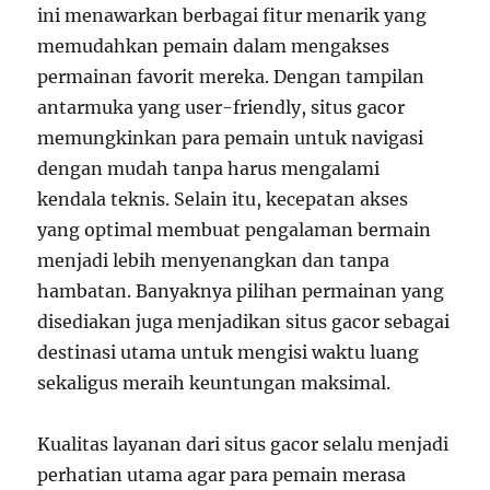
ini menawarkan berbagai fitur menarik yang
memudahkan pemain dalam mengakses
permainan favorit mereka. Dengan tampilan
antarmuka yang user-friendly, situs gacor
memungkinkan para pemain untuk navigasi
dengan mudah tanpa harus mengalami
kendala teknis. Selain itu, kecepatan akses
yang optimal membuat pengalaman bermain
menjadi lebih menyenangkan dan tanpa
hambatan. Banyaknya pilihan permainan yang
disediakan juga menjadikan situs gacor sebagai
destinasi utama untuk mengisi waktu luang
sekaligus meraih keuntungan maksimal.
Kualitas layanan dari situs gacor selalu menjadi
perhatian utama agar para pemain merasa