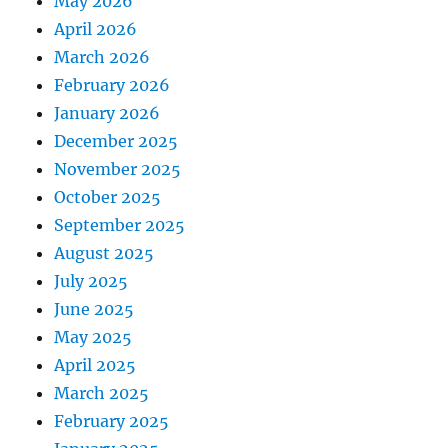
May 2026
April 2026
March 2026
February 2026
January 2026
December 2025
November 2025
October 2025
September 2025
August 2025
July 2025
June 2025
May 2025
April 2025
March 2025
February 2025