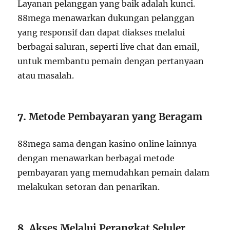
Layanan pelanggan yang baik adalah kunci.
88mega menawarkan dukungan pelanggan
yang responsif dan dapat diakses melalui
berbagai saluran, seperti live chat dan email,
untuk membantu pemain dengan pertanyaan
atau masalah.
7.
Metode Pembayaran yang Beragam
88mega sama dengan kasino online lainnya
dengan menawarkan berbagai metode
pembayaran yang memudahkan pemain dalam
melakukan setoran dan penarikan.
8.
Akses Melalui Perangkat Seluler