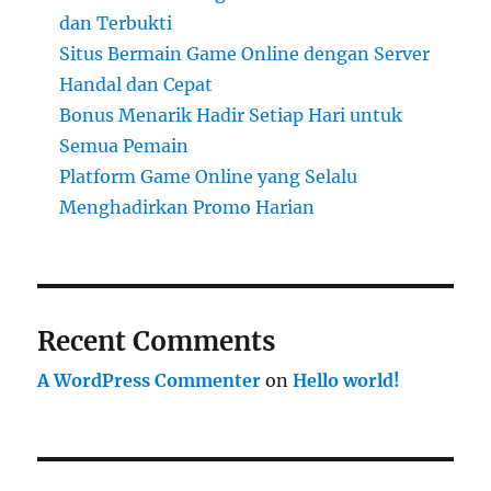
dan Terbukti
Situs Bermain Game Online dengan Server
Handal dan Cepat
Bonus Menarik Hadir Setiap Hari untuk
Semua Pemain
Platform Game Online yang Selalu
Menghadirkan Promo Harian
Recent Comments
A WordPress Commenter
on
Hello world!