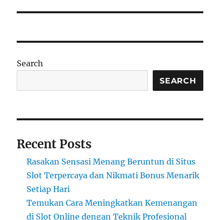
Search
SEARCH
Recent Posts
Rasakan Sensasi Menang Beruntun di Situs
Slot Terpercaya dan Nikmati Bonus Menarik
Setiap Hari
Temukan Cara Meningkatkan Kemenangan
di Slot Online dengan Teknik Profesional