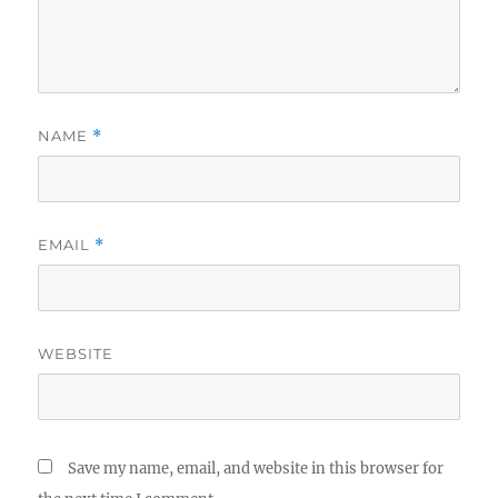
NAME
*
EMAIL
*
WEBSITE
Save my name, email, and website in this browser for