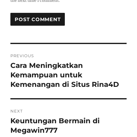
the next time I comment.
Post
PREVIOUS
navigation
Cara Meningkatkan
Previous
post:
Kemampuan untuk
Kemenangan di Situs Rina4D
NEXT
Keuntungan Bermain di
Next
post:
Megawin777