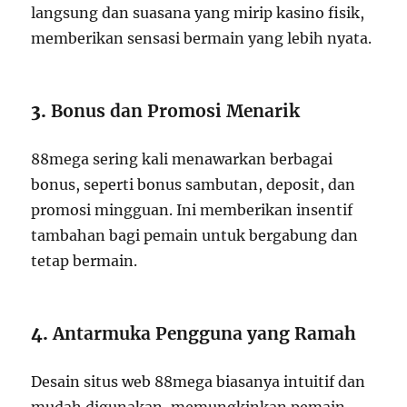
langsung dan suasana yang mirip kasino fisik,
memberikan sensasi bermain yang lebih nyata.
3.
Bonus dan Promosi Menarik
88mega sering kali menawarkan berbagai
bonus, seperti bonus sambutan, deposit, dan
promosi mingguan. Ini memberikan insentif
tambahan bagi pemain untuk bergabung dan
tetap bermain.
4.
Antarmuka Pengguna yang Ramah
Desain situs web 88mega biasanya intuitif dan