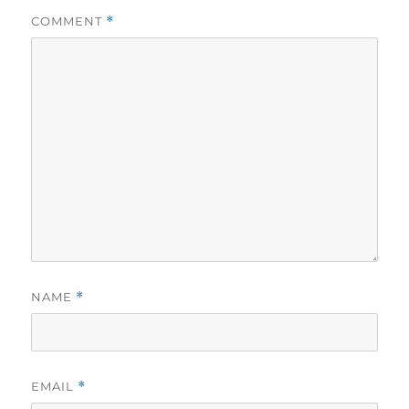
COMMENT
*
NAME
*
EMAIL
*