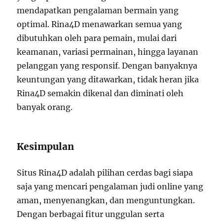
mendapatkan pengalaman bermain yang
optimal. Rina4D menawarkan semua yang
dibutuhkan oleh para pemain, mulai dari
keamanan, variasi permainan, hingga layanan
pelanggan yang responsif. Dengan banyaknya
keuntungan yang ditawarkan, tidak heran jika
Rina4D semakin dikenal dan diminati oleh
banyak orang.
Kesimpulan
Situs Rina4D adalah pilihan cerdas bagi siapa
saja yang mencari pengalaman judi online yang
aman, menyenangkan, dan menguntungkan.
Dengan berbagai fitur unggulan serta