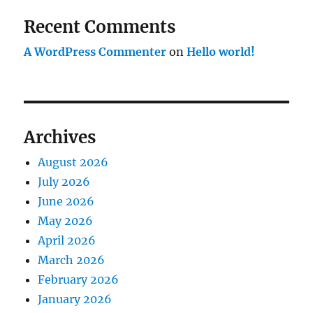
Recent Comments
A WordPress Commenter
on
Hello world!
Archives
August 2026
July 2026
June 2026
May 2026
April 2026
March 2026
February 2026
January 2026