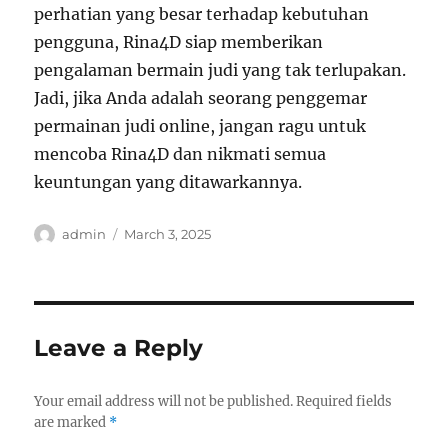
perhatian yang besar terhadap kebutuhan
pengguna, Rina4D siap memberikan
pengalaman bermain judi yang tak terlupakan.
Jadi, jika Anda adalah seorang penggemar
permainan judi online, jangan ragu untuk
mencoba Rina4D dan nikmati semua
keuntungan yang ditawarkannya.
Author
Posted
admin
March 3, 2025
on
Leave a Reply
Your email address will not be published.
Required fields
are marked
*