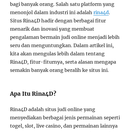
bagi banyak orang. Salah satu platform yang
menonjol dalam industri ini adalah
rina4d
.
Situs Rina4D hadir dengan berbagai fitur
menarik dan inovasi yang membuat
pengalaman bermain judi online menjadi lebih
seru dan menguntungkan. Dalam artikel ini,
kita akan mengulas lebih dalam tentang
Rina4D, fitur-fiturnya, serta alasan mengapa
semakin banyak orang beralih ke situs ini.
Apa Itu Rina4D?
Rina4D adalah situs judi online yang
menyediakan berbagai jenis permainan seperti
togel, slot, live casino, dan permainan lainnya