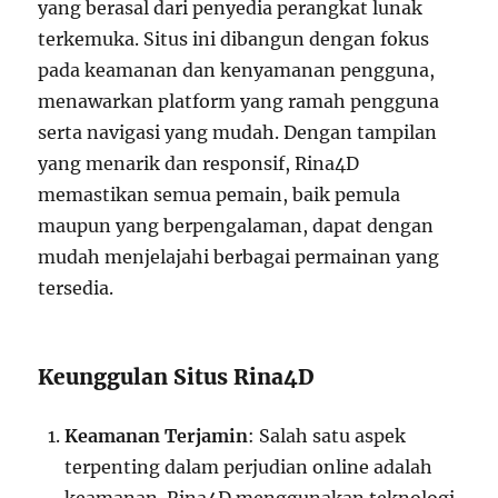
yang berasal dari penyedia perangkat lunak
terkemuka. Situs ini dibangun dengan fokus
pada keamanan dan kenyamanan pengguna,
menawarkan platform yang ramah pengguna
serta navigasi yang mudah. Dengan tampilan
yang menarik dan responsif, Rina4D
memastikan semua pemain, baik pemula
maupun yang berpengalaman, dapat dengan
mudah menjelajahi berbagai permainan yang
tersedia.
Keunggulan Situs Rina4D
Keamanan Terjamin
: Salah satu aspek
terpenting dalam perjudian online adalah