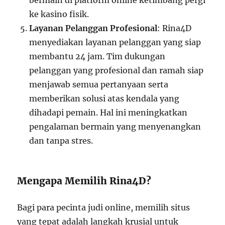
bermain di platform online ketimbang pergi
ke kasino fisik.
Layanan Pelanggan Profesional
: Rina4D
menyediakan layanan pelanggan yang siap
membantu 24 jam. Tim dukungan
pelanggan yang profesional dan ramah siap
menjawab semua pertanyaan serta
memberikan solusi atas kendala yang
dihadapi pemain. Hal ini meningkatkan
pengalaman bermain yang menyenangkan
dan tanpa stres.
Mengapa Memilih Rina4D?
Bagi para pecinta judi online, memilih situs
yang tepat adalah langkah krusial untuk