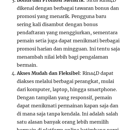
Bonus dan Promosi Menarik
: Situs Rina4D
dikenal dengan berbagai tawaran bonus dan
promosi yang menarik. Pengguna baru
sering kali disambut dengan bonus
pendaftaran yang menggiurkan, sementara
pemain setia juga dapat menikmati berbagai
promosi harian dan mingguan. Ini tentu saja
menambah nilai lebih bagi pengalaman
bermain.
Akses Mudah dan Fleksibel
: Rina4D dapat
diakses melalui berbagai perangkat, mulai
dari komputer, laptop, hingga smartphone.
Dengan tampilan yang responsif, pemain
dapat menikmati permainan kapan saja dan
di mana saja tanpa kendala. Ini adalah salah
satu alasan banyak orang lebih memilih