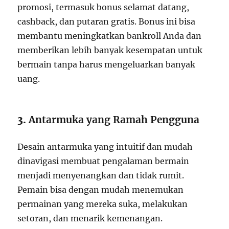
promosi, termasuk bonus selamat datang,
cashback, dan putaran gratis. Bonus ini bisa
membantu meningkatkan bankroll Anda dan
memberikan lebih banyak kesempatan untuk
bermain tanpa harus mengeluarkan banyak
uang.
3.
Antarmuka yang Ramah Pengguna
Desain antarmuka yang intuitif dan mudah
dinavigasi membuat pengalaman bermain
menjadi menyenangkan dan tidak rumit.
Pemain bisa dengan mudah menemukan
permainan yang mereka suka, melakukan
setoran, dan menarik kemenangan.