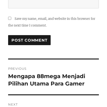
Save my name, email, and website in this browser for
the next time I comment.
Post
PREVIOUS
navigation
Mengapa 88mega Menjadi
Previous
post:
Pilihan Utama Para Gamer
NEXT