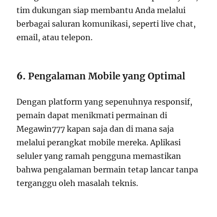
tim dukungan siap membantu Anda melalui
berbagai saluran komunikasi, seperti live chat,
email, atau telepon.
6.
Pengalaman Mobile yang Optimal
Dengan platform yang sepenuhnya responsif,
pemain dapat menikmati permainan di
Megawin777 kapan saja dan di mana saja
melalui perangkat mobile mereka. Aplikasi
seluler yang ramah pengguna memastikan
bahwa pengalaman bermain tetap lancar tanpa
terganggu oleh masalah teknis.