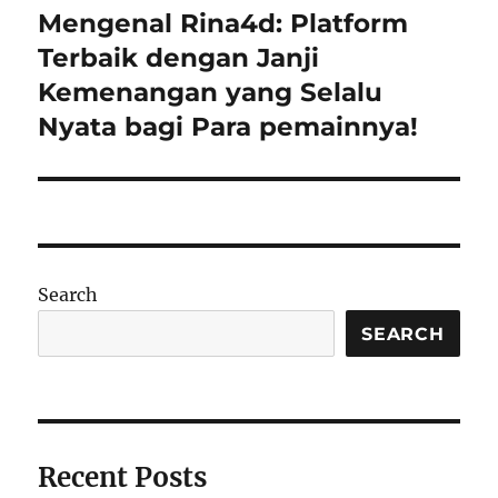
Mengenal Rina4d: Platform
Next
post:
Terbaik dengan Janji
Kemenangan yang Selalu
Nyata bagi Para pemainnya!
Search
SEARCH
Recent Posts