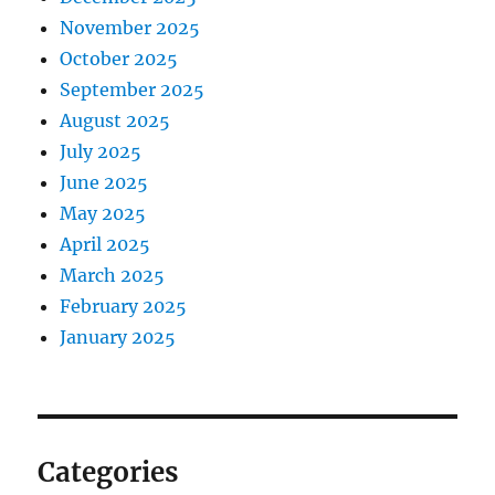
November 2025
October 2025
September 2025
August 2025
July 2025
June 2025
May 2025
April 2025
March 2025
February 2025
January 2025
Categories