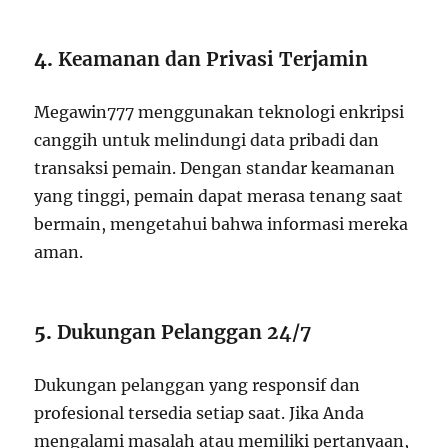
4.
Keamanan dan Privasi Terjamin
Megawin777 menggunakan teknologi enkripsi
canggih untuk melindungi data pribadi dan
transaksi pemain. Dengan standar keamanan
yang tinggi, pemain dapat merasa tenang saat
bermain, mengetahui bahwa informasi mereka
aman.
5.
Dukungan Pelanggan 24/7
Dukungan pelanggan yang responsif dan
profesional tersedia setiap saat. Jika Anda
mengalami masalah atau memiliki pertanyaan,