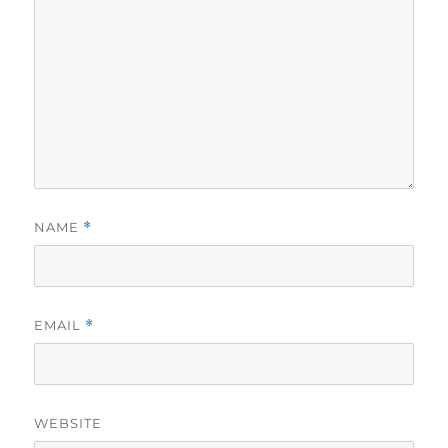
NAME
*
EMAIL
*
WEBSITE