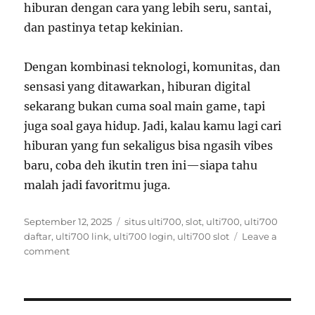
hiburan dengan cara yang lebih seru, santai,
dan pastinya tetap kekinian.
Dengan kombinasi teknologi, komunitas, dan
sensasi yang ditawarkan, hiburan digital
sekarang bukan cuma soal main game, tapi
juga soal gaya hidup. Jadi, kalau kamu lagi cari
hiburan yang fun sekaligus bisa ngasih vibes
baru, coba deh ikutin tren ini—siapa tahu
malah jadi favoritmu juga.
Posted
Tags
September 12, 2025
situs ulti700
,
slot
,
ulti700
,
ulti700
on
daftar
,
ulti700 link
,
ulti700 login
,
ulti700 slot
Leave a
on
comment
Menikmati
Hiburan
Digital
yang