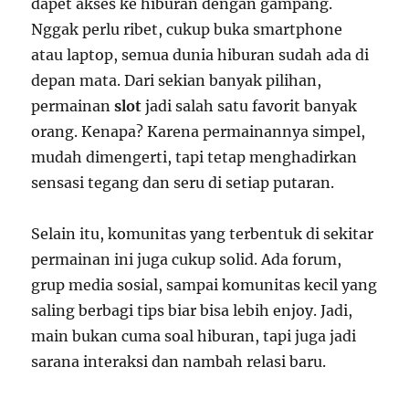
dapet akses ke hiburan dengan gampang.
Nggak perlu ribet, cukup buka smartphone
atau laptop, semua dunia hiburan sudah ada di
depan mata. Dari sekian banyak pilihan,
permainan
slot
jadi salah satu favorit banyak
orang. Kenapa? Karena permainannya simpel,
mudah dimengerti, tapi tetap menghadirkan
sensasi tegang dan seru di setiap putaran.
Selain itu, komunitas yang terbentuk di sekitar
permainan ini juga cukup solid. Ada forum,
grup media sosial, sampai komunitas kecil yang
saling berbagi tips biar bisa lebih enjoy. Jadi,
main bukan cuma soal hiburan, tapi juga jadi
sarana interaksi dan nambah relasi baru.