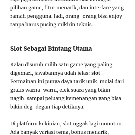
pilihan game, fitur menarik, dan interface yang
ramah pengguna. Jadi, orang-orang bisa enjoy
tanpa harus pusing mikirin teknis.
Slot Sebagai Bintang Utama
Kalau disuruh milih satu game yang paling
digemari, jawabannya udah jelas:
slot
.
Permainan ini punya daya tarik unik, mulai dari
grafis warna-warni, efek suara yang bikin
nagih, sampai peluang kemenangan yang bisa
bikin deg-degan tiap detiknya.
Di platform kekinian, slot nggak lagi monoton.
Ada banyak variasi tema, bonus menarik,