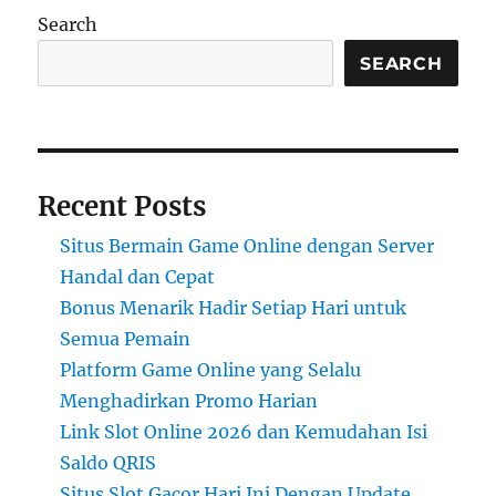
Bikin
Search
Santai
dan
SEARCH
Seru
Recent Posts
Situs Bermain Game Online dengan Server
Handal dan Cepat
Bonus Menarik Hadir Setiap Hari untuk
Semua Pemain
Platform Game Online yang Selalu
Menghadirkan Promo Harian
Link Slot Online 2026 dan Kemudahan Isi
Saldo QRIS
Situs Slot Gacor Hari Ini Dengan Update