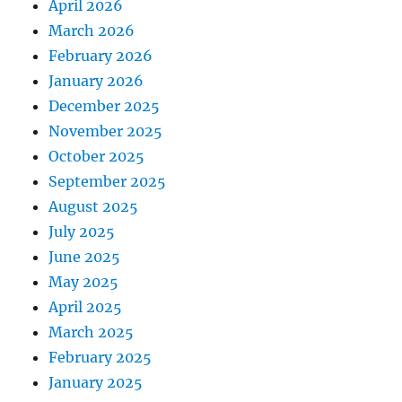
April 2026
March 2026
February 2026
January 2026
December 2025
November 2025
October 2025
September 2025
August 2025
July 2025
June 2025
May 2025
April 2025
March 2025
February 2025
January 2025