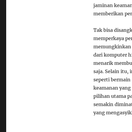
jaminan keaman
memberikan pen
Tak bisa disang
memperkaya peng
memungkinkan pe
dari komputer hi
menarik membua
saja. Selain itu
seperti bermain
keamanan yang t
pilihan utama par
semakin dimina
yang mengasyik