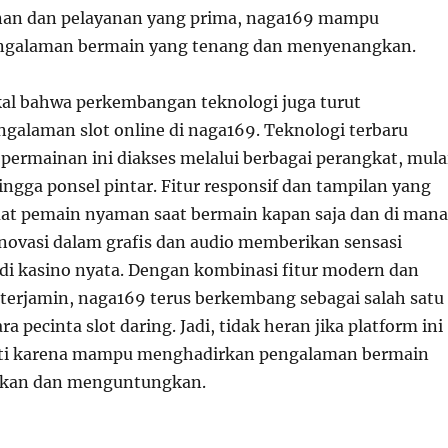
an dan pelayanan yang prima, naga169 mampu
galaman bermain yang tenang dan menyenangkan.
kal bahwa perkembangan teknologi juga turut
alaman slot online di naga169. Teknologi terbaru
rmainan ini diakses melalui berbagai perangkat, mula
ngga ponsel pintar. Fitur responsif dan tampilan yang
t pemain nyaman saat bermain kapan saja dan di mana
, inovasi dalam grafis dan audio memberikan sensasi
 di kasino nyata. Dengan kombinasi fitur modern dan
erjamin, naga169 terus berkembang sebagai salah satu
a pecinta slot daring. Jadi, tidak heran jika platform ini
ti karena mampu menghadirkan pengalaman bermain
kan dan menguntungkan.