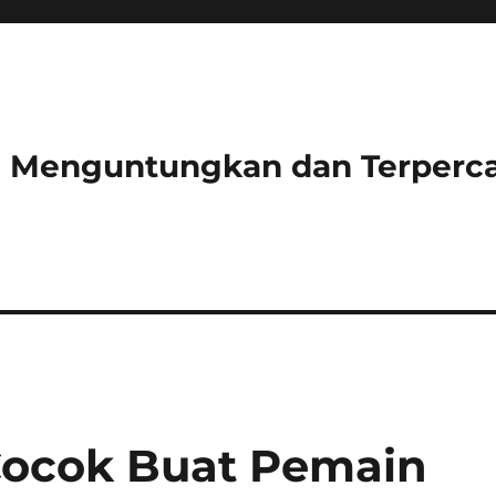
ng Menguntungkan dan Terperc
Cocok Buat Pemain