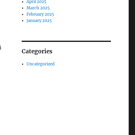
April 2025
March 2025
February 2025
January 2025
i
Categories
Uncategorized