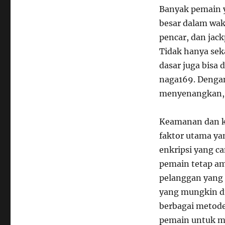
Banyak pemain 
besar dalam wakt
pencar, dan jac
Tidak hanya sek
dasar juga bisa
naga169. Dengan
menyenangkan, t
Keamanan dan k
faktor utama ya
enkripsi yang c
pemain tetap am
pelanggan yang
yang mungkin di
berbagai metod
pemain untuk m