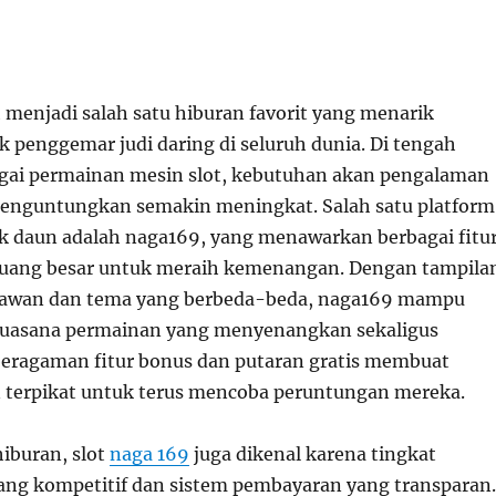
h menjadi salah satu hiburan favorit yang menarik
k penggemar judi daring di seluruh dunia. Di tengah
gai permainan mesin slot, kebutuhan akan pengalaman
menguntungkan semakin meningkat. Salah satu platform
k daun adalah naga169, yang menawarkan berbagai fitu
luang besar untuk meraih kemenangan. Dengan tampila
nawan dan tema yang berbeda-beda, naga169 mampu
uasana permainan yang menyenangkan sekaligus
eragaman fitur bonus dan putaran gratis membuat
 terpikat untuk terus mencoba peruntungan mereka.
hiburan, slot
naga 169
juga dikenal karena tingkat
ng kompetitif dan sistem pembayaran yang transparan.