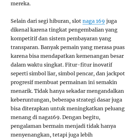
mereka.
Selain dari segi hiburan, slot
naga 169
juga
dikenal karena tingkat pengembalian yang
kompetitif dan sistem pembayaran yang
transparan. Banyak pemain yang merasa puas
karena bisa mendapatkan kemenangan besar
dalam waktu singkat. Fitur-fitur inovatif
seperti simbol liar, simbol pencar, dan jackpot
progresif membuat permainan ini semakin
menarik. Tidak hanya sekadar mengandalkan
keberuntungan, beberapa strategi dasar juga
bisa diterapkan untuk meningkatkan peluang
menang di naga169. Dengan begitu,
pengalaman bermain menjadi tidak hanya
menyenangkan, tetapi juga lebih