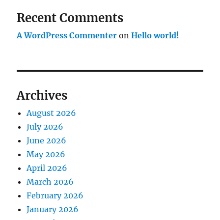
Recent Comments
A WordPress Commenter
on
Hello world!
Archives
August 2026
July 2026
June 2026
May 2026
April 2026
March 2026
February 2026
January 2026