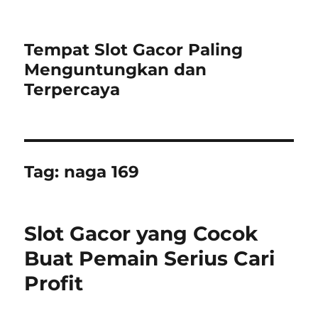
Tempat Slot Gacor Paling
Menguntungkan dan
Terpercaya
Tag:
naga 169
Slot Gacor yang Cocok
Buat Pemain Serius Cari
Profit