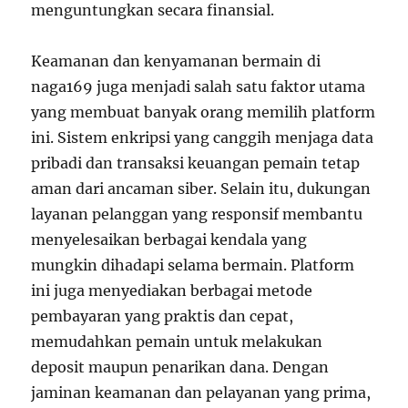
menguntungkan secara finansial.
Keamanan dan kenyamanan bermain di
naga169 juga menjadi salah satu faktor utama
yang membuat banyak orang memilih platform
ini. Sistem enkripsi yang canggih menjaga data
pribadi dan transaksi keuangan pemain tetap
aman dari ancaman siber. Selain itu, dukungan
layanan pelanggan yang responsif membantu
menyelesaikan berbagai kendala yang
mungkin dihadapi selama bermain. Platform
ini juga menyediakan berbagai metode
pembayaran yang praktis dan cepat,
memudahkan pemain untuk melakukan
deposit maupun penarikan dana. Dengan
jaminan keamanan dan pelayanan yang prima,