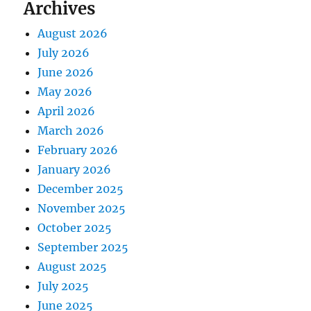
Archives
August 2026
July 2026
June 2026
May 2026
April 2026
March 2026
February 2026
January 2026
December 2025
November 2025
October 2025
September 2025
August 2025
July 2025
June 2025