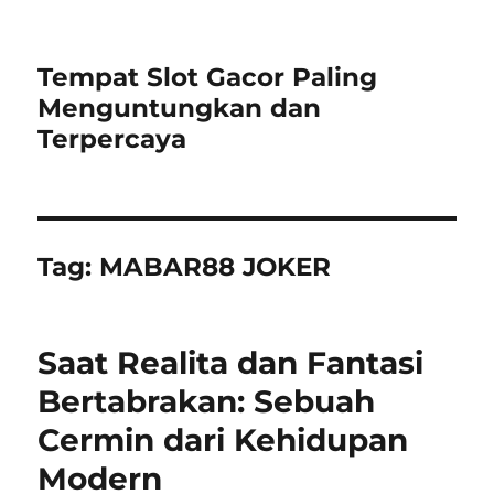
Tempat Slot Gacor Paling
Menguntungkan dan
Terpercaya
Tag:
MABAR88 JOKER
Saat Realita dan Fantasi
Bertabrakan: Sebuah
Cermin dari Kehidupan
Modern