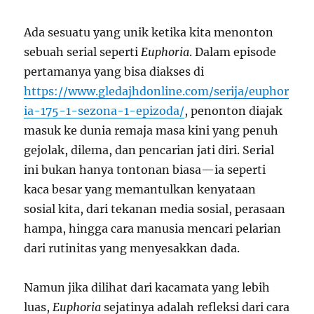
Ada sesuatu yang unik ketika kita menonton
sebuah serial seperti
Euphoria
. Dalam episode
pertamanya yang bisa diakses di
https://www.gledajhdonline.com/serija/euphor
ia-175-1-sezona-1-epizoda/
, penonton diajak
masuk ke dunia remaja masa kini yang penuh
gejolak, dilema, dan pencarian jati diri. Serial
ini bukan hanya tontonan biasa—ia seperti
kaca besar yang memantulkan kenyataan
sosial kita, dari tekanan media sosial, perasaan
hampa, hingga cara manusia mencari pelarian
dari rutinitas yang menyesakkan dada.
Namun jika dilihat dari kacamata yang lebih
luas,
Euphoria
sejatinya adalah refleksi dari cara