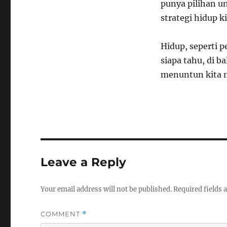
punya pilihan u
strategi hidup ki
Hidup, seperti 
siapa tahu, di b
menuntun kita 
Leave a Reply
Your email address will not be published.
Required fields
COMMENT
*