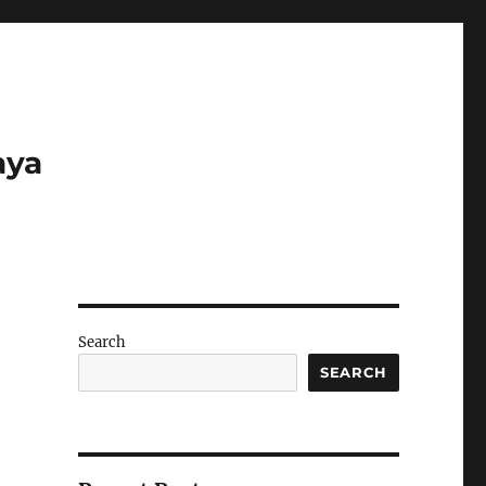
aya
Search
SEARCH