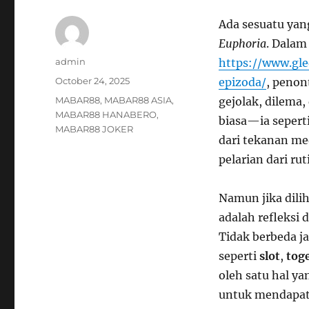
Ada sesuatu yang
Euphoria
. Dalam
Author
admin
https://www.gle
Posted
October 24, 2025
epizoda/
, penon
on
Tags
MABAR88
,
MABAR88 ASIA
,
gejolak, dilema,
MABAR88 HANABERO
,
biasa—ia sepert
MABAR88 JOKER
dari tekanan me
pelarian dari r
Namun jika dilih
adalah refleksi
Tidak berbeda j
seperti
slot
,
toge
oleh satu hal ya
untuk mendapatk