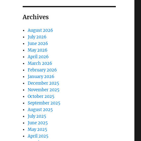
Archives
August 2026
July 2026
June 2026
May 2026
April 2026
March 2026
February 2026
January 2026
December 2025
November 2025
October 2025
September 2025
August 2025
July 2025
June 2025
May 2025
April 2025