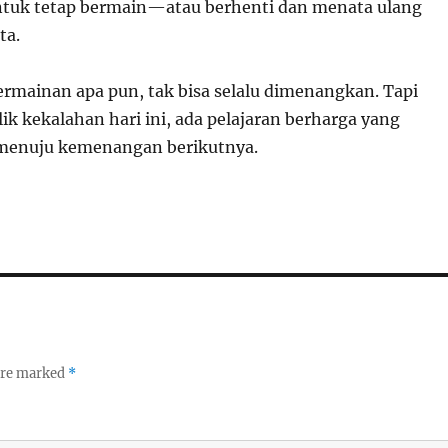
ntuk tetap bermain—atau berhenti dan menata ulang
ta.
permainan apa pun, tak bisa selalu dimenangkan. Tapi
alik kekalahan hari ini, ada pelajaran berharga yang
menuju kemenangan berikutnya.
 are marked
*