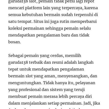
garuda138 slot, pemain tidak perlu lagi repot
mencari platform lain yang terpercaya, karena
semua kebutuhan bermain sudah terpenuhi di
satu tempat. Situs ini juga rutin memperbarui
koleksi permainan sehingga pemain selalu
mendapatkan pengalaman baru dan tidak
bosan.
Sebagai pemain yang cerdas, memilih
garuda138 terbaik dan resmi adalah langkah
tepat untuk mendapatkan pengalaman
bermain slot yang aman, menyenangkan, dan
menguntungkan. Tidak hanya itu, pelayanan
yang profesional dan sistem yang teruji
membuat pemain merasa lebih percaya diri
dalam menjalankan setiap permainan. Jadi, jika