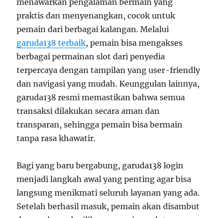
menawarkan pengalaman bermain yang
praktis dan menyenangkan, cocok untuk
pemain dari berbagai kalangan. Melalui
garuda138 terbaik
, pemain bisa mengakses
berbagai permainan slot dari penyedia
terpercaya dengan tampilan yang user-friendly
dan navigasi yang mudah. Keunggulan lainnya,
garuda138 resmi memastikan bahwa semua
transaksi dilakukan secara aman dan
transparan, sehingga pemain bisa bermain
tanpa rasa khawatir.
Bagi yang baru bergabung, garuda138 login
menjadi langkah awal yang penting agar bisa
langsung menikmati seluruh layanan yang ada.
Setelah berhasil masuk, pemain akan disambut