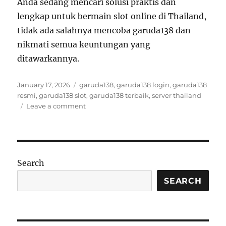
Anda sedang mencari solusi praktis dan
lengkap untuk bermain slot online di Thailand,
tidak ada salahnya mencoba garuda138 dan
nikmati semua keuntungan yang
ditawarkannya.
Posted
Tags
January 17, 2026
garuda138
,
garuda138 login
,
garuda138
on
resmi
,
garuda138 slot
,
garuda138 terbaik
,
server thailand
on
Leave a comment
Main
Slot
Server
Thailand,
Slot
Search
Gampang
dan
SEARCH
Asik!