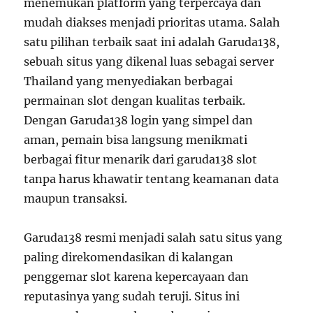
menemukan platform yang terpercaya dan
mudah diakses menjadi prioritas utama. Salah
satu pilihan terbaik saat ini adalah Garuda138,
sebuah situs yang dikenal luas sebagai server
Thailand yang menyediakan berbagai
permainan slot dengan kualitas terbaik.
Dengan Garuda138 login yang simpel dan
aman, pemain bisa langsung menikmati
berbagai fitur menarik dari garuda138 slot
tanpa harus khawatir tentang keamanan data
maupun transaksi.
Garuda138 resmi menjadi salah satu situs yang
paling direkomendasikan di kalangan
penggemar slot karena kepercayaan dan
reputasinya yang sudah teruji. Situs ini