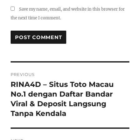
Save my name, email, and website in this browser for
the next time I comment.
Post
PREVIOUS
navigation
RINA4D – Situs Toto Macau
Previous
post:
No.1 dengan Daftar Bandar
Viral & Deposit Langsung
Tanpa Kendala