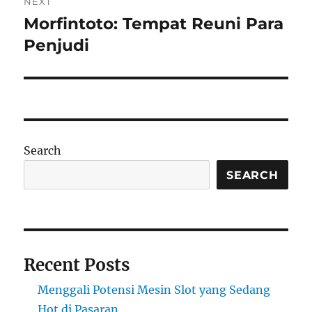
NEXT
Morfintoto: Tempat Reuni Para
Next
post:
Penjudi
Search
SEARCH
Recent Posts
Menggali Potensi Mesin Slot yang Sedang
Hot di Pasaran