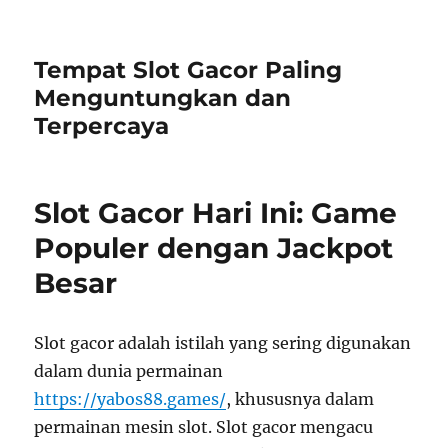
Tempat Slot Gacor Paling
Menguntungkan dan
Terpercaya
Slot Gacor Hari Ini: Game
Populer dengan Jackpot
Besar
Slot gacor adalah istilah yang sering digunakan
dalam dunia permainan
https://yabos88.games/
, khususnya dalam
permainan mesin slot. Slot gacor mengacu