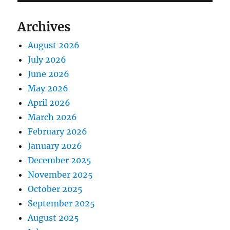
Archives
August 2026
July 2026
June 2026
May 2026
April 2026
March 2026
February 2026
January 2026
December 2025
November 2025
October 2025
September 2025
August 2025