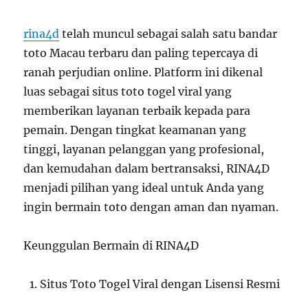
rina4d
telah muncul sebagai salah satu bandar
toto Macau terbaru dan paling tepercaya di
ranah perjudian online. Platform ini dikenal
luas sebagai situs toto togel viral yang
memberikan layanan terbaik kepada para
pemain. Dengan tingkat keamanan yang
tinggi, layanan pelanggan yang profesional,
dan kemudahan dalam bertransaksi, RINA4D
menjadi pilihan yang ideal untuk Anda yang
ingin bermain toto dengan aman dan nyaman.
Keunggulan Bermain di RINA4D
Situs Toto Togel Viral dengan Lisensi Resmi