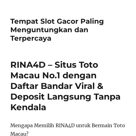
Tempat Slot Gacor Paling
Menguntungkan dan
Terpercaya
RINA4D – Situs Toto
Macau No.1 dengan
Daftar Bandar Viral &
Deposit Langsung Tanpa
Kendala
Mengapa Memilih RINA4D untuk Bermain Toto
Macau?