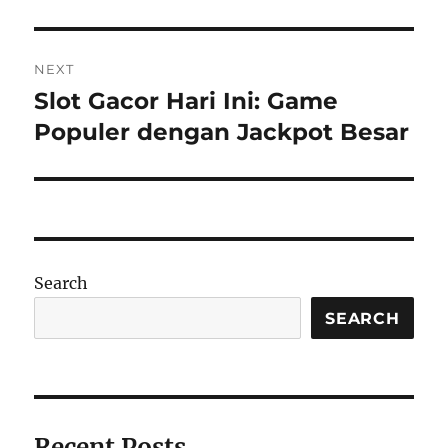
NEXT
Slot Gacor Hari Ini: Game
Next
post:
Populer dengan Jackpot Besar
Search
SEARCH
Recent Posts