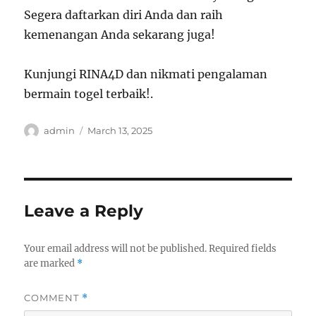
Segera daftarkan diri Anda dan raih
kemenangan Anda sekarang juga!
Kunjungi RINA4D dan nikmati pengalaman
bermain togel terbaik!.
Author
Posted
admin
March 13, 2025
on
Leave a Reply
Your email address will not be published.
Required fields
are marked
*
COMMENT
*