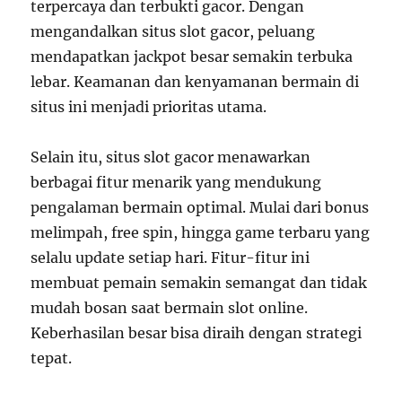
terpercaya dan terbukti gacor. Dengan
mengandalkan situs slot gacor, peluang
mendapatkan jackpot besar semakin terbuka
lebar. Keamanan dan kenyamanan bermain di
situs ini menjadi prioritas utama.
Selain itu, situs slot gacor menawarkan
berbagai fitur menarik yang mendukung
pengalaman bermain optimal. Mulai dari bonus
melimpah, free spin, hingga game terbaru yang
selalu update setiap hari. Fitur-fitur ini
membuat pemain semakin semangat dan tidak
mudah bosan saat bermain slot online.
Keberhasilan besar bisa diraih dengan strategi
tepat.