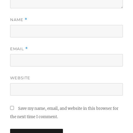
NAME
*
EMAIL
*
WEBSITE
Save my name, email, and website in this browser for
the next time I comment.