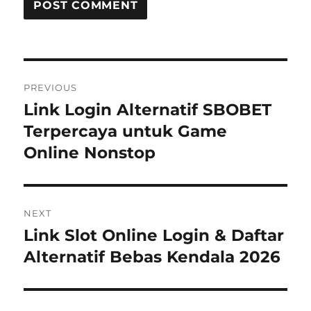
Post
PREVIOUS
navigation
Link Login Alternatif SBOBET
Previous
post:
Terpercaya untuk Game
Online Nonstop
NEXT
Link Slot Online Login & Daftar
Next
post:
Alternatif Bebas Kendala 2026