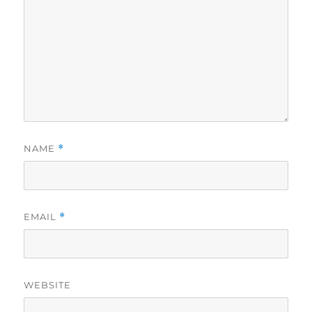
NAME
*
EMAIL
*
WEBSITE