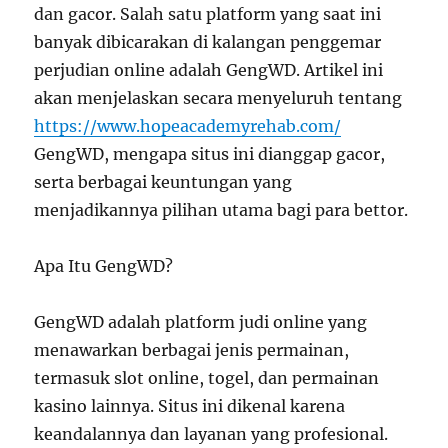
dan gacor. Salah satu platform yang saat ini
banyak dibicarakan di kalangan penggemar
perjudian online adalah GengWD. Artikel ini
akan menjelaskan secara menyeluruh tentang
https://www.hopeacademyrehab.com/
GengWD, mengapa situs ini dianggap gacor,
serta berbagai keuntungan yang
menjadikannya pilihan utama bagi para bettor.
Apa Itu GengWD?
GengWD adalah platform judi online yang
menawarkan berbagai jenis permainan,
termasuk slot online, togel, dan permainan
kasino lainnya. Situs ini dikenal karena
keandalannya dan layanan yang profesional.