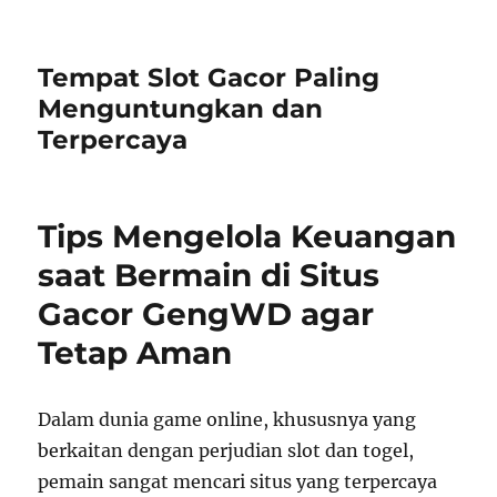
Tempat Slot Gacor Paling
Menguntungkan dan
Terpercaya
Tips Mengelola Keuangan
saat Bermain di Situs
Gacor GengWD agar
Tetap Aman
Dalam dunia game online, khususnya yang
berkaitan dengan perjudian slot dan togel,
pemain sangat mencari situs yang terpercaya