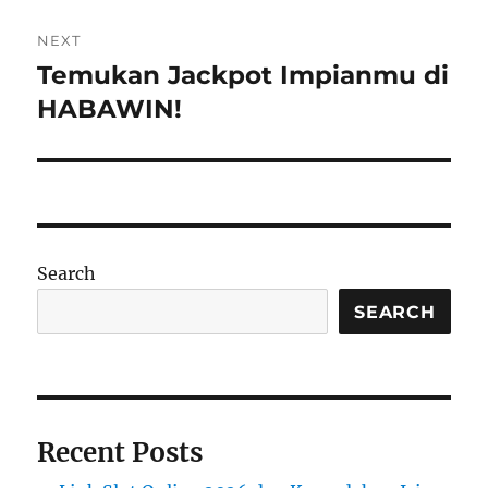
NEXT
Temukan Jackpot Impianmu di
Next
post:
HABAWIN!
Search
SEARCH
Recent Posts