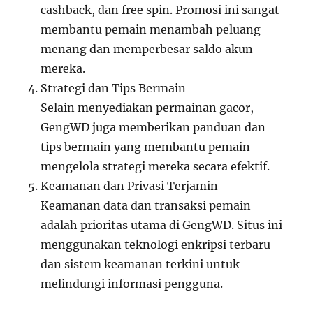
cashback, dan free spin. Promosi ini sangat
membantu pemain menambah peluang
menang dan memperbesar saldo akun
mereka.
Strategi dan Tips Bermain
Selain menyediakan permainan gacor,
GengWD juga memberikan panduan dan
tips bermain yang membantu pemain
mengelola strategi mereka secara efektif.
Keamanan dan Privasi Terjamin
Keamanan data dan transaksi pemain
adalah prioritas utama di GengWD. Situs ini
menggunakan teknologi enkripsi terbaru
dan sistem keamanan terkini untuk
melindungi informasi pengguna.