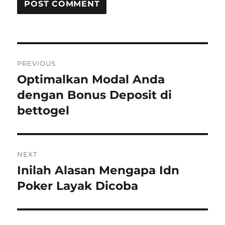
Post
PREVIOUS
navigation
Optimalkan Modal Anda
Previous
post:
dengan Bonus Deposit di
bettogel
NEXT
Inilah Alasan Mengapa Idn
Next
post:
Poker Layak Dicoba