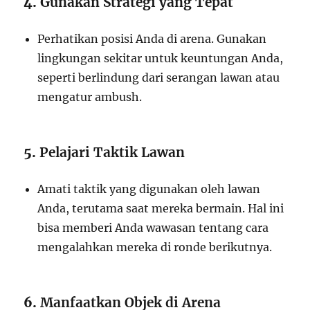
4.
Gunakan Strategi yang Tepat
Perhatikan posisi Anda di arena. Gunakan
lingkungan sekitar untuk keuntungan Anda,
seperti berlindung dari serangan lawan atau
mengatur ambush.
5.
Pelajari Taktik Lawan
Amati taktik yang digunakan oleh lawan
Anda, terutama saat mereka bermain. Hal ini
bisa memberi Anda wawasan tentang cara
mengalahkan mereka di ronde berikutnya.
6.
Manfaatkan Objek di Arena