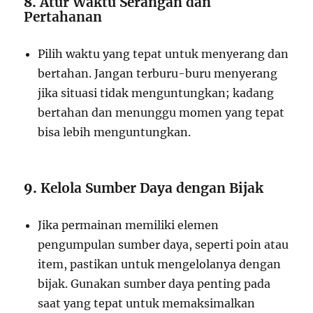
8.
Atur Waktu Serangan dan
Pertahanan
Pilih waktu yang tepat untuk menyerang dan
bertahan. Jangan terburu-buru menyerang
jika situasi tidak menguntungkan; kadang
bertahan dan menunggu momen yang tepat
bisa lebih menguntungkan.
9.
Kelola Sumber Daya dengan Bijak
Jika permainan memiliki elemen
pengumpulan sumber daya, seperti poin atau
item, pastikan untuk mengelolanya dengan
bijak. Gunakan sumber daya penting pada
saat yang tepat untuk memaksimalkan