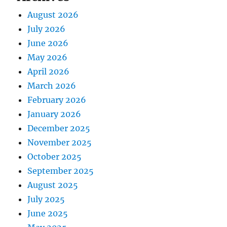
August 2026
July 2026
June 2026
May 2026
April 2026
March 2026
February 2026
January 2026
December 2025
November 2025
October 2025
September 2025
August 2025
July 2025
June 2025