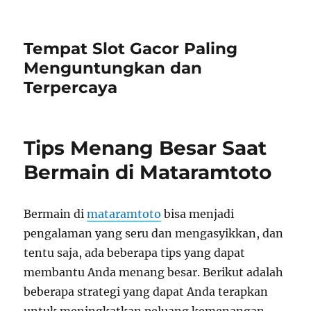
Tempat Slot Gacor Paling
Menguntungkan dan
Terpercaya
Tips Menang Besar Saat
Bermain di Mataramtoto
Bermain di
mataramtoto
bisa menjadi
pengalaman yang seru dan mengasyikkan, dan
tentu saja, ada beberapa tips yang dapat
membantu Anda menang besar. Berikut adalah
beberapa strategi yang dapat Anda terapkan