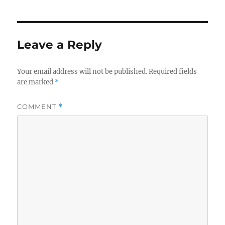
Leave a Reply
Your email address will not be published.
Required fields
are marked
*
COMMENT
*