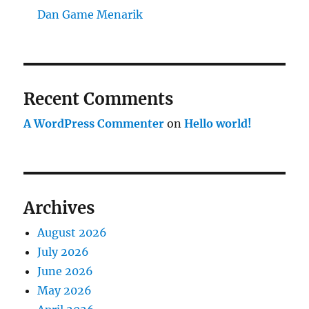
Dan Game Menarik
Recent Comments
A WordPress Commenter
on
Hello world!
Archives
August 2026
July 2026
June 2026
May 2026