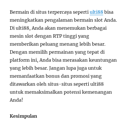
Bermain di situs terpercaya seperti
ulti88
bisa
meningkatkan pengalaman bermain slot Anda.
Di ulti88, Anda akan menemukan berbagai
mesin slot dengan RTP tinggi yang
memberikan peluang menang lebih besar.
Dengan memilih permainan yang tepat di
platform ini, Anda bisa merasakan keuntungan
yang lebih besar. Jangan lupa juga untuk
memanfaatkan bonus dan promosi yang
ditawarkan oleh situs-situs seperti ulti88
untuk memaksimalkan potensi kemenangan
Anda!
Kesimpulan