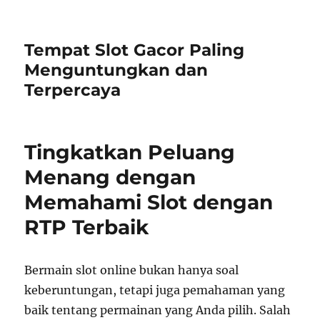
Tempat Slot Gacor Paling
Menguntungkan dan
Terpercaya
Tingkatkan Peluang
Menang dengan
Memahami Slot dengan
RTP Terbaik
Bermain slot online bukan hanya soal
keberuntungan, tetapi juga pemahaman yang
baik tentang permainan yang Anda pilih. Salah