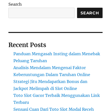
Search
SEARCH
Recent Posts
Panduan Mengasah Insting dalam Menebak
Peluang Taruhan
Analisis Mendalam Mengenai Faktor
Keberuntungan Dalam Taruhan Online
Strategi Jitu Mendapatkan Bonus dan
Jackpot Melimpah di Slot Online
Toto Slot Gacor Terbaik Menggunakan Link
Terbaru
Sensasi Cuan Dari Toto Slot Modal Receh