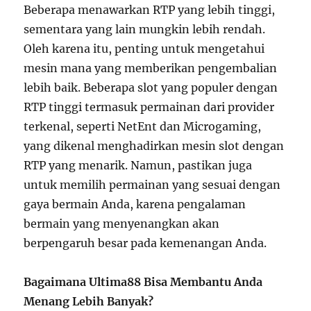
Beberapa menawarkan RTP yang lebih tinggi,
sementara yang lain mungkin lebih rendah.
Oleh karena itu, penting untuk mengetahui
mesin mana yang memberikan pengembalian
lebih baik. Beberapa slot yang populer dengan
RTP tinggi termasuk permainan dari provider
terkenal, seperti NetEnt dan Microgaming,
yang dikenal menghadirkan mesin slot dengan
RTP yang menarik. Namun, pastikan juga
untuk memilih permainan yang sesuai dengan
gaya bermain Anda, karena pengalaman
bermain yang menyenangkan akan
berpengaruh besar pada kemenangan Anda.
Bagaimana Ultima88 Bisa Membantu Anda
Menang Lebih Banyak?