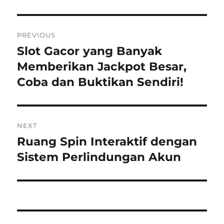
Post
PREVIOUS
navigation
Slot Gacor yang Banyak
Previous
post:
Memberikan Jackpot Besar,
Coba dan Buktikan Sendiri!
NEXT
Ruang Spin Interaktif dengan
Next
post:
Sistem Perlindungan Akun