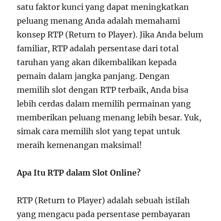
satu faktor kunci yang dapat meningkatkan
peluang menang Anda adalah memahami
konsep RTP (Return to Player). Jika Anda belum
familiar, RTP adalah persentase dari total
taruhan yang akan dikembalikan kepada
pemain dalam jangka panjang. Dengan
memilih slot dengan RTP terbaik, Anda bisa
lebih cerdas dalam memilih permainan yang
memberikan peluang menang lebih besar. Yuk,
simak cara memilih slot yang tepat untuk
meraih kemenangan maksimal!
Apa Itu RTP dalam Slot Online?
RTP (Return to Player) adalah sebuah istilah
yang mengacu pada persentase pembayaran