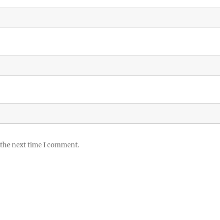
 the next time I comment.