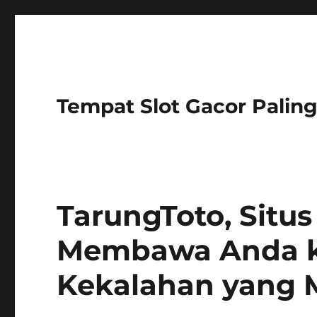
Tempat Slot Gacor Pali
TarungToto, Situ
Membawa Anda k
Kekalahan yang 