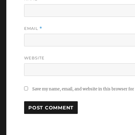
EMAIL
*
WEBSITE
Save my name, email, and website in this browser for