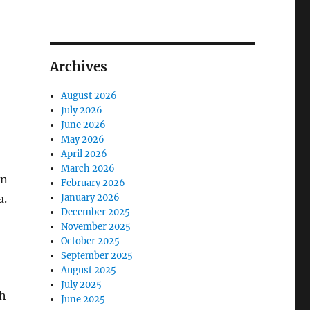
,
Archives
August 2026
July 2026
June 2026
May 2026
April 2026
March 2026
an
February 2026
a.
January 2026
December 2025
November 2025
October 2025
September 2025
August 2025
July 2025
h
June 2025