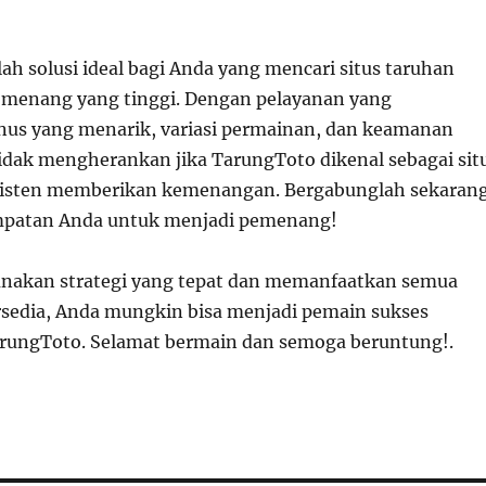
ah solusi ideal bagi Anda yang mencari situs taruhan
 menang yang tinggi. Dengan pelayanan yang
us yang menarik, variasi permainan, dan keamanan
tidak mengherankan jika TarungToto dikenal sebagai sit
sisten memberikan kemenangan. Bergabunglah sekaran
mpatan Anda untuk menjadi pemenang!
akan strategi yang tepat dan memanfaatkan semua
tersedia, Anda mungkin bisa menjadi pemain sukses
arungToto. Selamat bermain dan semoga beruntung!.