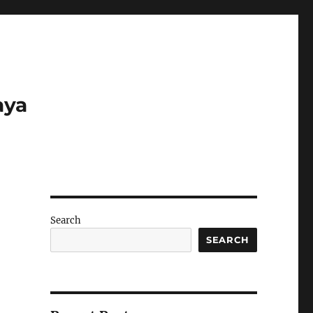
aya
Search
SEARCH