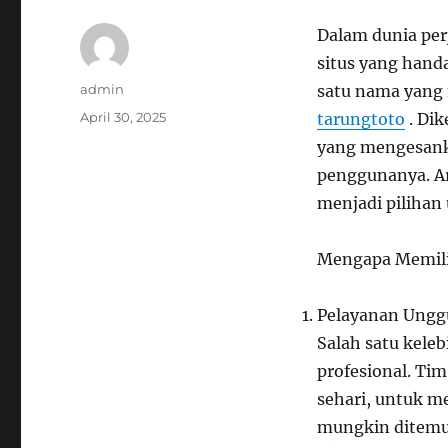
Dalam dunia per
situs yang hand
Author
admin
satu nama yang 
Posted
April 30, 2025
tarungtoto
. Dik
on
yang mengesank
penggunanya. A
menjadi pilihan 
Mengapa Memil
Pelayanan Ungg
Salah satu kele
profesional. Ti
sehari, untuk m
mungkin ditemui