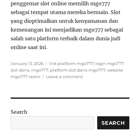
penggemar slot online memilih mgo777
sebagai tempat utama mereka bermain. Slot
yang dioptimalkan untuk kenyamanan dan
kemenangan ini menjadikan mgo777 sebagai
salah satu platform terbaik dalam dunia judi
online saat ini.
Posted
Tags
January 13, 2026
link platform mgo777
,
login mgo777
on
slot dana
,
mgo777
,
platform slot dana mgo777
,
website
on
mgo777 resmi
Leave a comment
Slot
dengan
Fitur
Bonus
Interaktif
Search
yang
Mengasyikkan
SEARCH