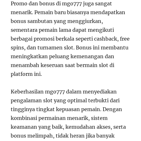
Promo dan bonus di mgo777 juga sangat
menarik. Pemain baru biasanya mendapatkan
bonus sambutan yang menggiurkan,
sementara pemain lama dapat mengikuti
berbagai promosi berkala seperti cashback, free
spins, dan turnamen slot. Bonus ini membantu
meningkatkan peluang kemenangan dan
menambah keseruan saat bermain slot di
platform ini.
Keberhasilan mgo777 dalam menyediakan
pengalaman slot yang optimal terbukti dari
tingginya tingkat kepuasan pemain. Dengan
kombinasi permainan menarik, sistem
keamanan yang baik, kemudahan akses, serta
bonus melimpah, tidak heran jika banyak