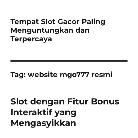
Tempat Slot Gacor Paling
Menguntungkan dan
Terpercaya
Tag:
website mgo777 resmi
Slot dengan Fitur Bonus
Interaktif yang
Mengasyikkan