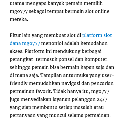
utama mengapa banyak pemain memilih
mgo777 sebagai tempat bermain slot online
mereka.
Fitur lain yang membuat slot di
platform slot
dana mgo777
menonjol adalah kemudahan
akses. Platform ini mendukung berbagai
perangkat, termasuk ponsel dan komputer,
sehingga pemain bisa bermain kapan saja dan
di mana saja. Tampilan antarmuka yang user-
friendly memudahkan navigasi dan pencarian
permainan favorit. Tidak hanya itu, mgo777
juga menyediakan layanan pelanggan 24/7
yang siap membantu setiap masalah atau
pertanyaan yang muncul selama permainan.