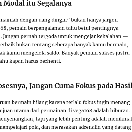
Modal itu Segalanya
“mainlah dengan uang dingin” bukan hanya jargon
168, pemain berpengalaman tahu betul pentingnya
. Jangan pernah tergoda untuk mengejar kekalahan —
 terbaik bukan tentang seberapa banyak kamu bermain,
ijak kamu mengelola saldo. Banyak pemain sukses justru
tahu kapan harus berhenti.
osesnya, Jangan Cuma Fokus pada Hasi
eruan bermain hilang karena terlalu fokus ingin menang
tujuan utama dari permainan di vega168 adalah hiburan.
enyenangkan, tapi yang lebih penting adalah menikmat
 mempelajari pola, dan merasakan adrenalin yang datang