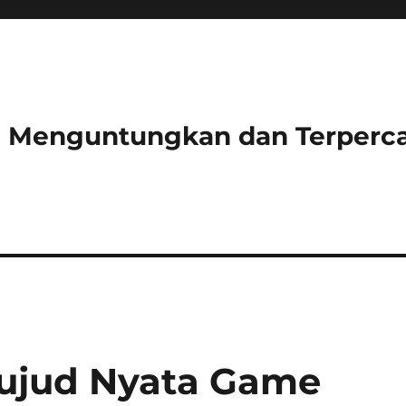
ng Menguntungkan dan Terperc
jud Nyata Game