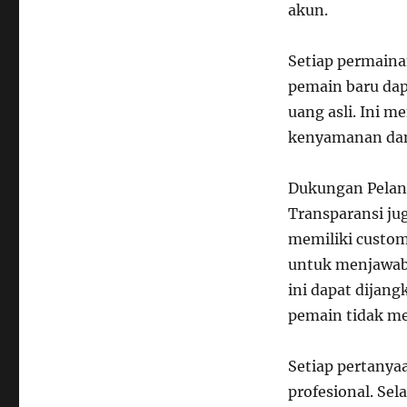
akun.
Setiap permaina
pemain baru dap
uang asli. Ini
kenyamanan dan
Dukungan Pelan
Transparansi j
memiliki custom
untuk menjawab
ini dapat dijang
pemain tidak me
Setiap pertanya
profesional. Se