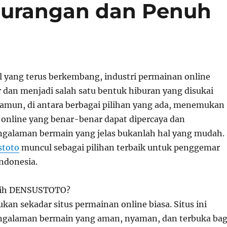
curangan dan Penuh
al yang terus berkembang, industri permainan online
 dan menjadi salah satu bentuk hiburan yang disukai
amun, di antara berbagai pilihan yang ada, menemukan
 online yang benar-benar dapat dipercaya dan
galaman bermain yang jelas bukanlah hal yang mudah.
stoto
muncul sebagai pilihan terbaik untuk penggemar
Indonesia.
ih DENSUSTOTO?
n sekadar situs permainan online biasa. Situs ini
galaman bermain yang aman, nyaman, dan terbuka bag