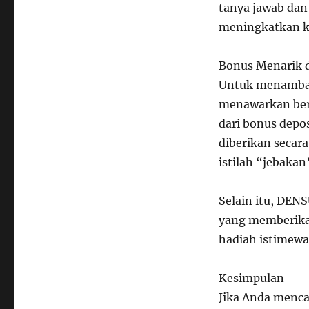
tanya jawab dan
meningkatkan ku
Bonus Menarik d
Untuk menamba
menawarkan berb
dari bonus depo
diberikan secar
istilah “jebaka
Selain itu, DEN
yang memberikan
hadiah istimewa,
Kesimpulan
Jika Anda mencar