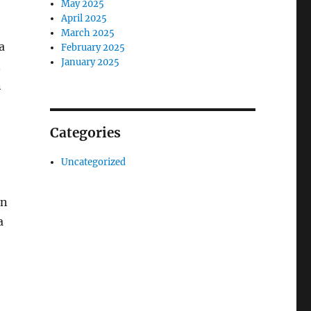
May 2025
April 2025
March 2025
a
February 2025
January 2025
n
n
Categories
Uncategorized
an
a