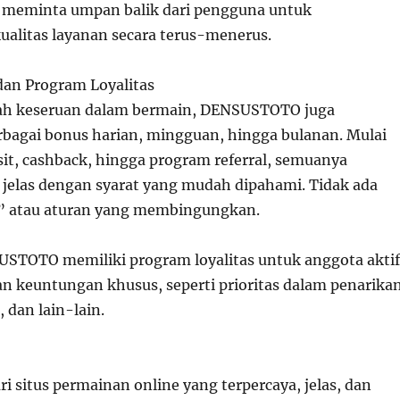
 meminta umpan balik dari pengguna untuk
alitas layanan secara terus-menerus.
an Program Loyalitas
h keseruan dalam bermain, DENSUSTOTO juga
agai bonus harian, mingguan, hingga bulanan. Mulai
sit, cashback, hingga program referral, semuanya
a jelas dengan syarat yang mudah dipahami. Tidak ada
n” atau aturan yang membingungkan.
SUSTOTO memiliki program loyalitas untuk anggota aktif
 keuntungan khusus, seperti prioritas dalam penarikan
 dan lain-lain.
i situs permainan online yang terpercaya, jelas, dan