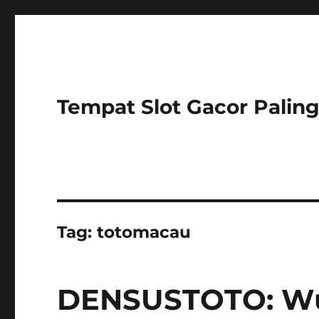
Tempat Slot Gacor Pali
Tag:
totomacau
DENSUSTOTO: Wu