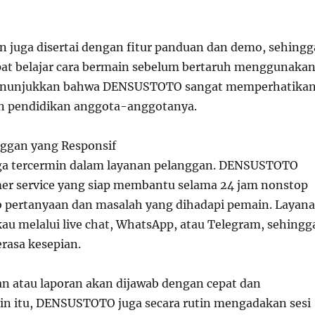
n juga disertai dengan fitur panduan dan demo, sehingg
at belajar cara bermain sebelum bertaruh menggunaka
 menunjukkan bahwa DENSUSTOTO sangat memperhatika
 pendidikan anggota-anggotanya.
ggan yang Responsif
uga tercermin dalam layanan pelanggan. DENSUSTOTO
er service yang siap membantu selama 24 jam nonstop
 pertanyaan dan masalah yang dihadapi pemain. Layan
kau melalui live chat, WhatsApp, atau Telegram, sehingg
rasa kesepian.
an atau laporan akan dijawab dengan cepat dan
lain itu, DENSUSTOTO juga secara rutin mengadakan sesi